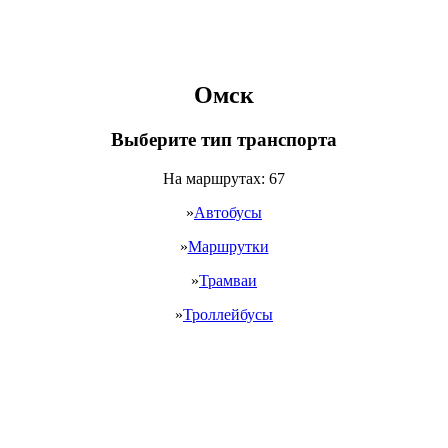
Омск
Выберите тип транспорта
На маршрутах:
67
»
Автобусы
»
Маршрутки
»
Трамваи
»
Троллейбусы