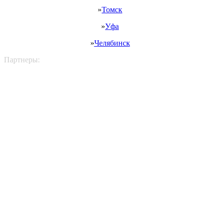
»
Томск
»
Уфа
»
Челябинск
Партнеры: