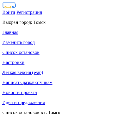
Войти
Регистрация
Выбран город:
Томск
Главная
Изменить город
Список остановок
Настройки
Легкая версия (wap)
Написать разработчикам
Новости проекта
Идеи и предложения
Список остановок в г. Томск