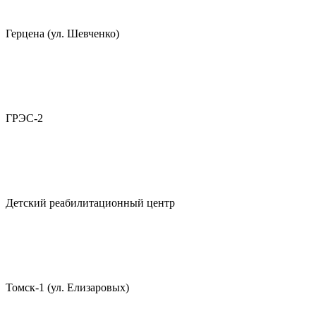
Герцена (ул. Шевченко)
ГРЭС-2
Детский реабилитационный центр
Томск-1 (ул. Елизаровых)