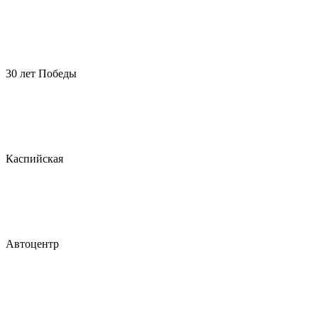
30 лет Победы
Каспийская
Автоцентр