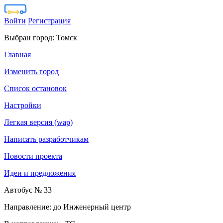
Войти
Регистрация
Выбран город:
Томск
Главная
Изменить город
Список остановок
Настройки
Легкая версия (wap)
Написать разработчикам
Новости проекта
Идеи и предложения
Автобус № 33
Направление: до Инженерный центр