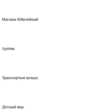
Магазин Юбилейный
Артёма
Транспортное кольцо
Детский мир