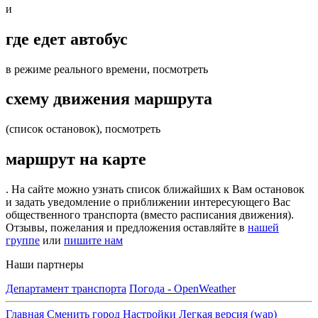
и
где едет автобус
в режиме реального времени, посмотреть
схему движения маршрута
(список остановок), посмотреть
маршрут на карте
. На сайте можно узнать список ближайших к Вам остановок
и задать уведомление о приближении интересующего Вас
общественного транспорта (вместо расписания движения).
Отзывы, пожелания и предложения оставляйте в
нашей
группе
или
пишите нам
Наши партнеры
Департамент транспорта
Погода - OpenWeather
Главная
Сменить город
Настройки
Легкая версия (wap)