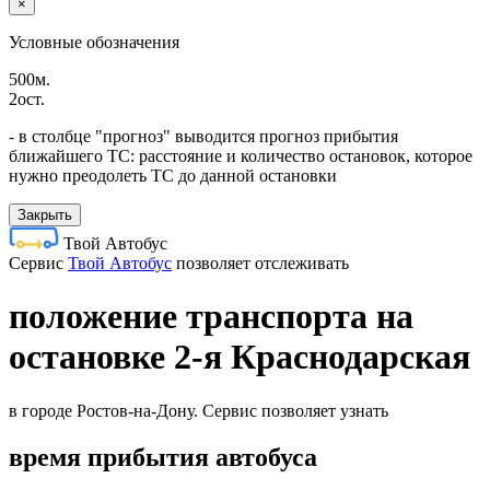
×
Условные обозначения
500м.
2ост.
- в столбце "прогноз" выводится прогноз прибытия
ближайшего ТС: расстояние и количество остановок, которое
нужно преодолеть ТС до данной остановки
Закрыть
Твой Автобус
Cервис
Твой Автобус
позволяет отслеживать
положение транспорта на
остановке 2-я Краснодарская
в городе Ростов-на-Дону. Сервис позволяет узнать
время прибытия автобуса