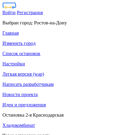
Войти
Регистрация
Выбран город:
Ростов-на-Дону
Главная
Изменить город
Список остановок
Настройки
Легкая версия (wap)
Написать разработчикам
Новости проекта
Идеи и предложения
Остановка 2-я Краснодарская
Хладокомбинат