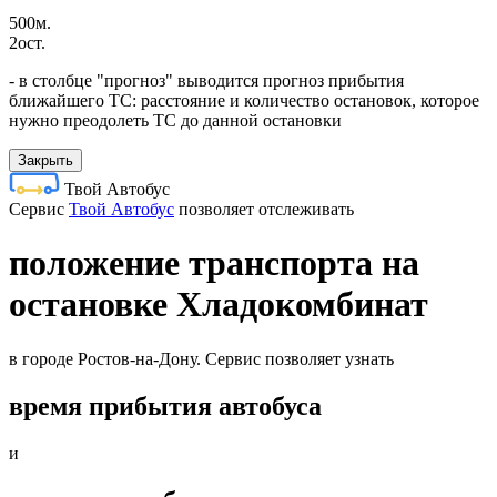
500м.
2ост.
- в столбце "прогноз" выводится прогноз прибытия
ближайшего ТС: расстояние и количество остановок, которое
нужно преодолеть ТС до данной остановки
Закрыть
Твой Автобус
Cервис
Твой Автобус
позволяет отслеживать
положение транспорта на
остановке Хладокомбинат
в городе Ростов-на-Дону. Сервис позволяет узнать
время прибытия автобуса
и