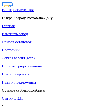
Войти
Регистрация
Выбран город:
Ростов-на-Дону
Главная
Изменить город
Список остановок
Настройки
Легкая версия (wap)
Написать разработчикам
Новости проекта
Идеи и предложения
Остановка Хладокомбинат
Стачки д.231