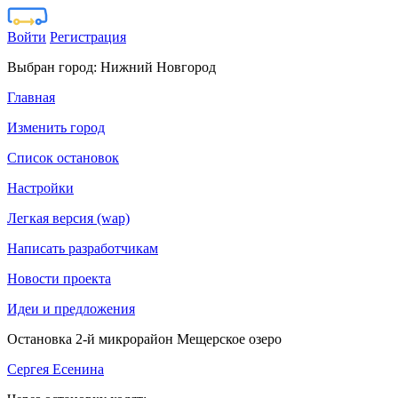
Войти
Регистрация
Выбран город:
Нижний Новгород
Главная
Изменить город
Список остановок
Настройки
Легкая версия (wap)
Написать разработчикам
Новости проекта
Идеи и предложения
Остановка 2-й микрорайон Мещерское озеро
Сергея Есенина