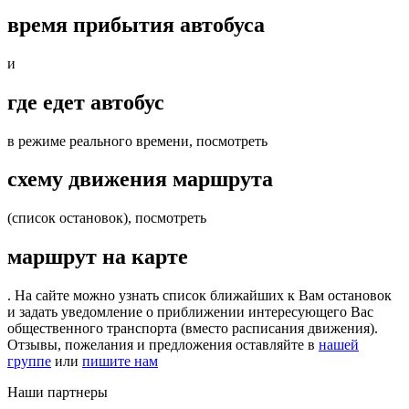
время прибытия автобуса
и
где едет автобус
в режиме реального времени, посмотреть
схему движения маршрута
(список остановок), посмотреть
маршрут на карте
. На сайте можно узнать список ближайших к Вам остановок
и задать уведомление о приближении интересующего Вас
общественного транспорта (вместо расписания движения).
Отзывы, пожелания и предложения оставляйте в
нашей
группе
или
пишите нам
Наши партнеры