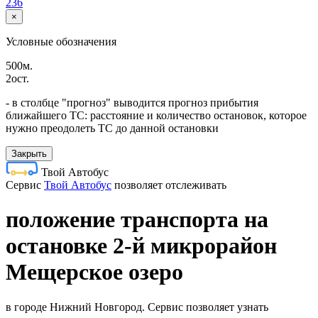
236
×
Условные обозначения
500м.
2ост.
- в столбце "прогноз" выводится прогноз прибытия
ближайшего ТС: расстояние и количество остановок, которое
нужно преодолеть ТС до данной остановки
Закрыть
Твой Автобус
Cервис
Твой Автобус
позволяет отслеживать
положение транспорта на
остановке 2-й микрорайон
Мещерское озеро
в городе Нижний Новгород. Сервис позволяет узнать