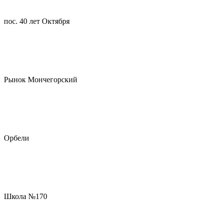
пос. 40 лет Октября
Рынок Мончегорский
Орбели
Школа №170