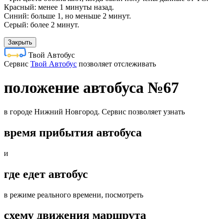
Красный: менее 1 минуты назад.
Синий: больше 1, но меньше 2 минут.
Серый: более 2 минут.
Закрыть
Твой Автобус
Cервис
Твой Автобус
позволяет отслеживать
положение автобуса №67
в городе Нижний Новгород. Сервис позволяет узнать
время прибытия автобуса
и
где едет автобус
в режиме реального времени, посмотреть
схему движения маршрута