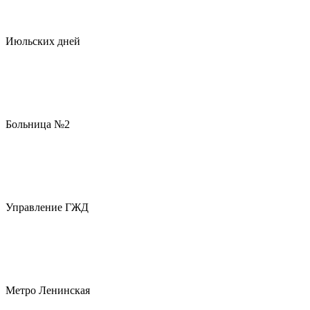
Июльских дней
Больница №2
Управление ГЖД
Метро Ленинская