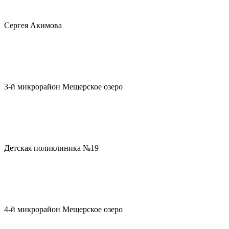
Сергея Акимова
3-й микрорайон Мещерское озеро
Детская поликлиника №19
4-й микрорайон Мещерское озеро