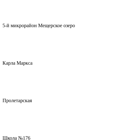
5-й микрорайон Мещерское озеро
Карла Маркса
Пролетарская
Школа №176