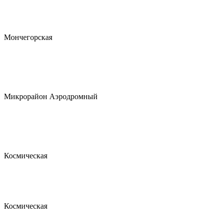
Мончегорская
Микрорайон Аэродромный
Космическая
Космическая