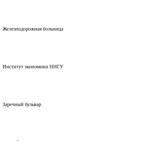
Железнодорожная больница
Институт экономики ННГУ
Заречный бульвар