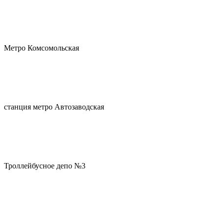
Метро Комсомольская
станция метро Автозаводская
Троллейбусное депо №3