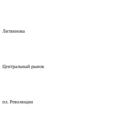
Литвинова
Центральный рынок
пл. Революции