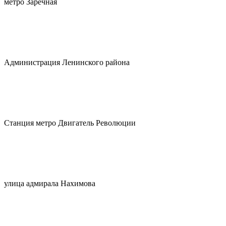
метро Заречная
Администрация Ленинского района
Станция метро Двигатель Революции
улица адмирала Нахимова