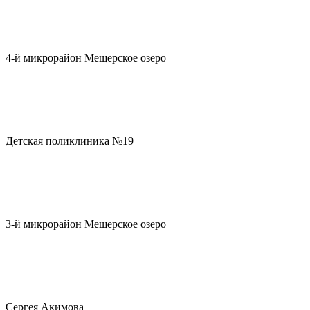
4-й микрорайон Мещерское озеро
Детская поликлиника №19
3-й микрорайон Мещерское озеро
Сергея Акимова