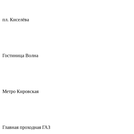
пл. Киселёва
Гостиница Волна
Метро Кировская
Главная проходная ГАЗ