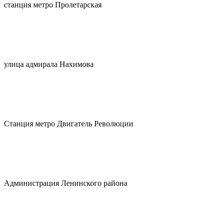
станция метро Пролетарская
улица адмирала Нахимова
Станция метро Двигатель Революции
Администрация Ленинского района