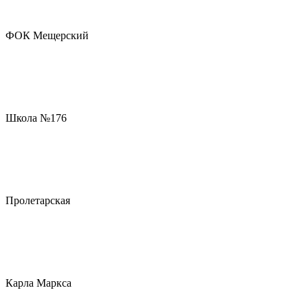
ФОК Мещерский
Школа №176
Пролетарская
Карла Маркса