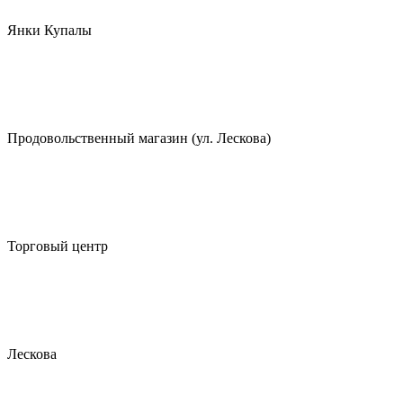
Янки Купалы
Продовольственный магазин (ул. Лескова)
Торговый центр
Лескова