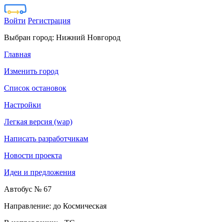
Войти
Регистрация
Выбран город:
Нижний Новгород
Главная
Изменить город
Список остановок
Настройки
Легкая версия (wap)
Написать разработчикам
Новости проекта
Идеи и предложения
Автобус № 67
Направление: до Космическая