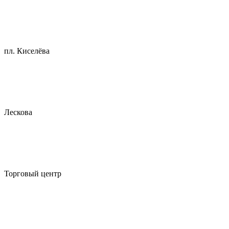
пл. Киселёва
Лескова
Торговый центр