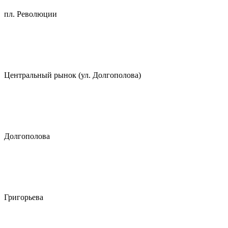
пл. Революции
Центральный рынок (ул. Долгополова)
Долгополова
Григорьева