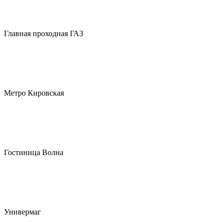
Главная проходная ГАЗ
Метро Кировская
Гостиница Волна
Универмаг