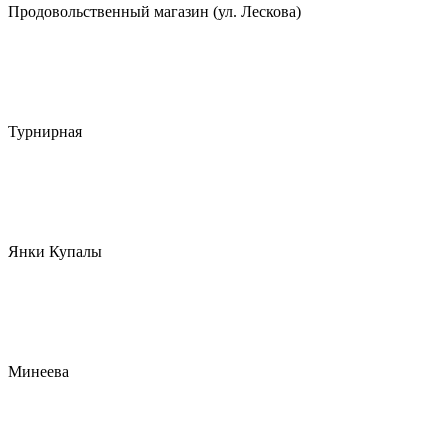
Продовольственный магазин (ул. Лескова)
Турнирная
Янки Купалы
Минеева