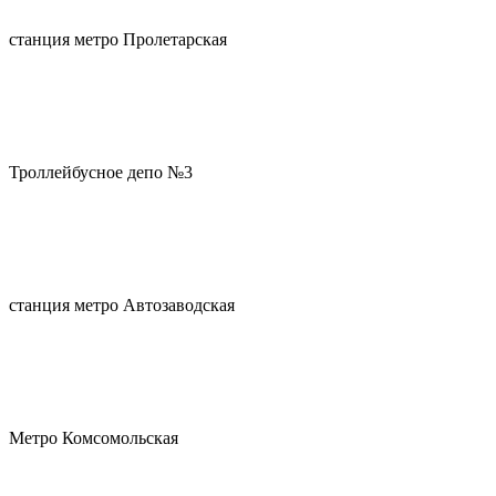
станция метро Пролетарская
Троллейбусное депо №3
станция метро Автозаводская
Метро Комсомольская