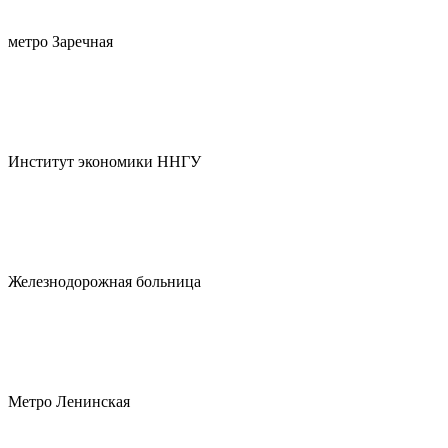
метро Заречная
Институт экономики ННГУ
Железнодорожная больница
Метро Ленинская