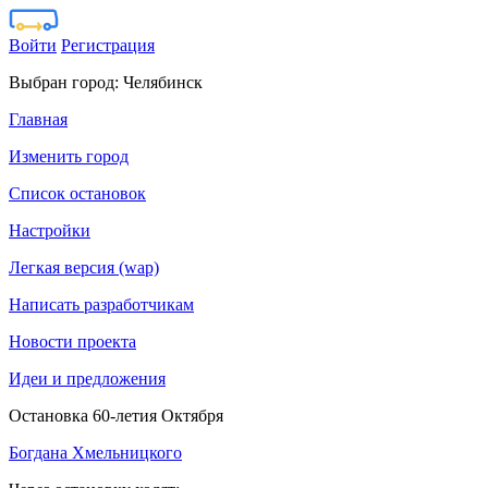
Войти
Регистрация
Выбран город:
Челябинск
Главная
Изменить город
Список остановок
Настройки
Легкая версия (wap)
Написать разработчикам
Новости проекта
Идеи и предложения
Остановка 60-летия Октября
Богдана Хмельницкого