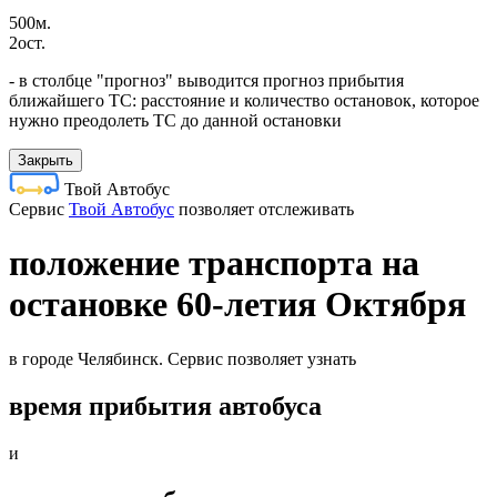
500м.
2ост.
- в столбце "прогноз" выводится прогноз прибытия
ближайшего ТС: расстояние и количество остановок, которое
нужно преодолеть ТС до данной остановки
Закрыть
Твой Автобус
Cервис
Твой Автобус
позволяет отслеживать
положение транспорта на
остановке 60-летия Октября
в городе Челябинск. Сервис позволяет узнать
время прибытия автобуса
и