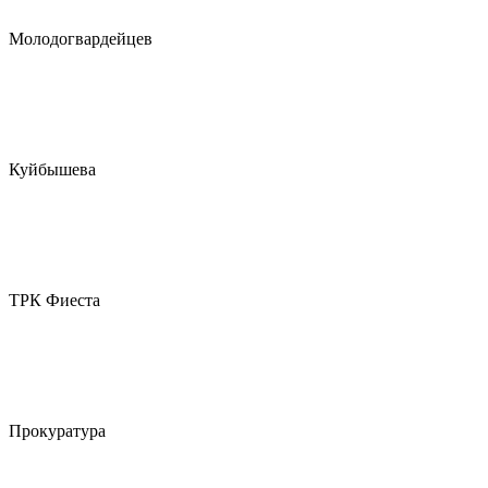
Молодогвардейцев
Куйбышева
ТРК Фиеста
Прокуратура