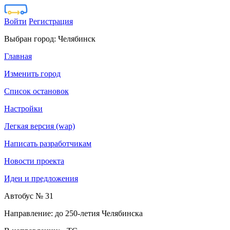
Войти
Регистрация
Выбран город:
Челябинск
Главная
Изменить город
Список остановок
Настройки
Легкая версия (wap)
Написать разработчикам
Новости проекта
Идеи и предложения
Автобус № 31
Направление: до 250-летия Челябинска