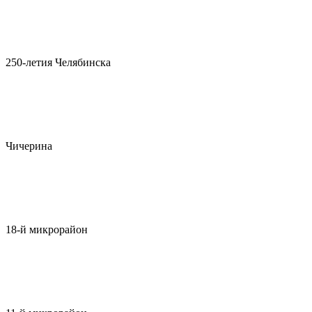
250-летия Челябинска
Чичерина
18-й микрорайон