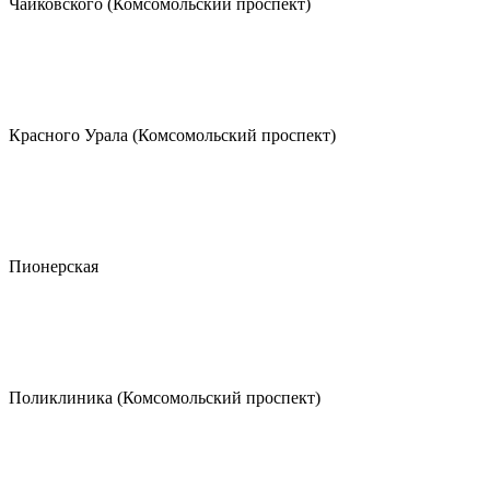
Чайковского (Комсомольский проспект)
Красного Урала (Комсомольский проспект)
Пионерская
Поликлиника (Комсомольский проспект)