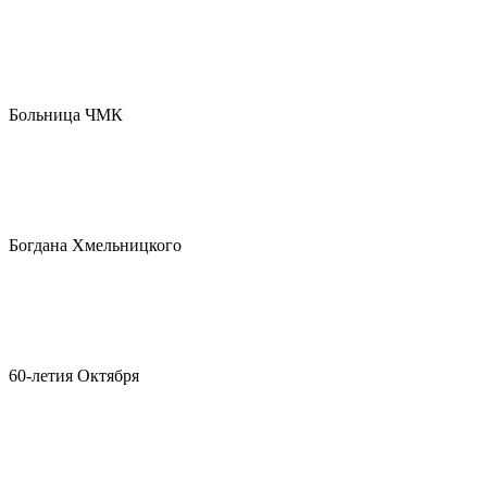
Больница ЧМК
Богдана Хмельницкого
60-летия Октября