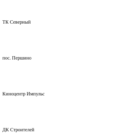
ТК Северный
пос. Першино
Киноцентр Импульс
ДК Строителей