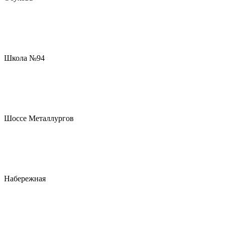
Школа №94
Шоссе Металлургов
Набережная