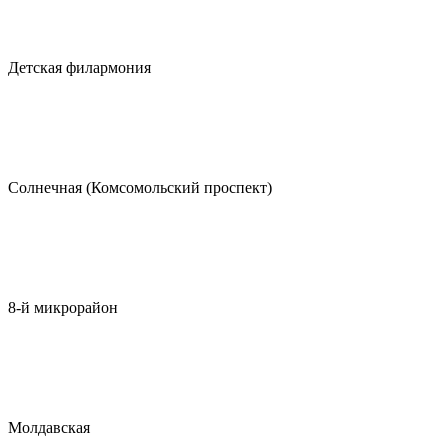
Детская филармония
Солнечная (Комсомольский проспект)
8-й микрорайон
Молдавская