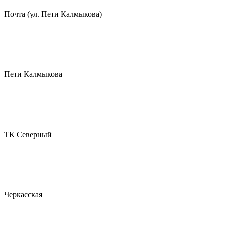
Почта (ул. Пети Калмыкова)
Пети Калмыкова
ТК Северный
Черкасская