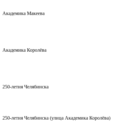
Академика Макеева
Академика Королёва
250-летия Челябинска
250-летия Челябинска (улица Академика Королёва)