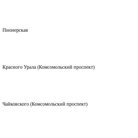
Пионерская
Красного Урала (Комсомольский проспект)
Чайковского (Комсомольский проспект)