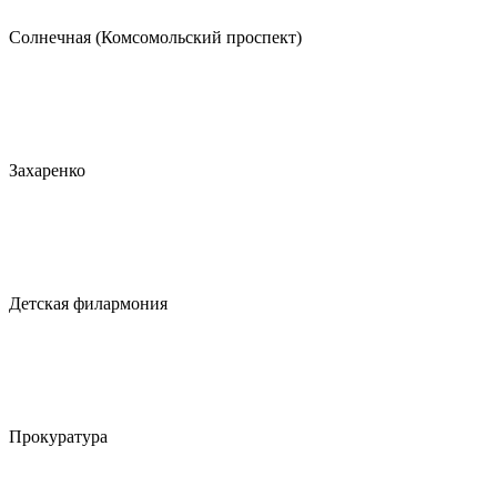
Солнечная (Комсомольский проспект)
Захаренко
Детская филармония
Прокуратура