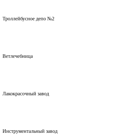
Троллейбусное депо №2
Ветлечебница
Лакокрасочный завод
Инструментальный завод