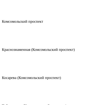
Комсомольский проспект
Краснознаменная (Комсомольский проспект)
Косарева (Комсомольский проспект)