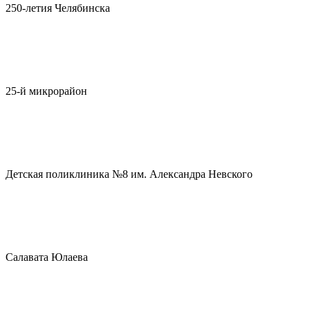
250-летия Челябинска
25-й микрорайон
Детская поликлиника №8 им. Александра Невского
Салавата Юлаева