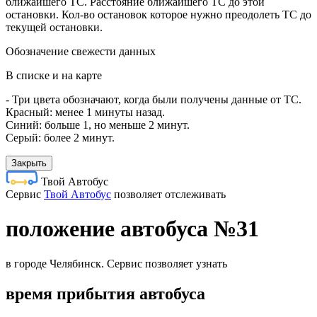
ближайшего ТС. Расстояние ближайшего ТС до этой
остановки. Кол-во остановок которое нужно преодолеть ТС до
текущей остановки.
Обозначение свежести данных
В списке и на карте
- Три цвета обозначают, когда были получены данные от ТС.
Красный: менее 1 минуты назад.
Синий: больше 1, но меньше 2 минут.
Серый: более 2 минут.
Закрыть
Твой Автобус
Cервис
Твой Автобус
позволяет отслеживать
положение автобуса №31
в городе Челябинск. Сервис позволяет узнать
время прибытия автобуса