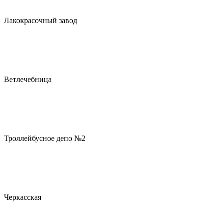
Лакокрасочный завод
Ветлечебница
Троллейбусное депо №2
Черкасская