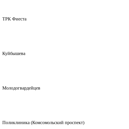
ТРК Фиеста
Куйбышева
Молодогвардейцев
Поликлиника (Комсомольский проспект)