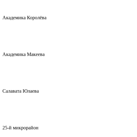
Академика Королёва
Академика Макеева
Салавата Юлаева
25-й микрорайон