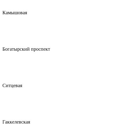
Камышовая
Богатырский проспект
Ситцевая
Гаккелевская