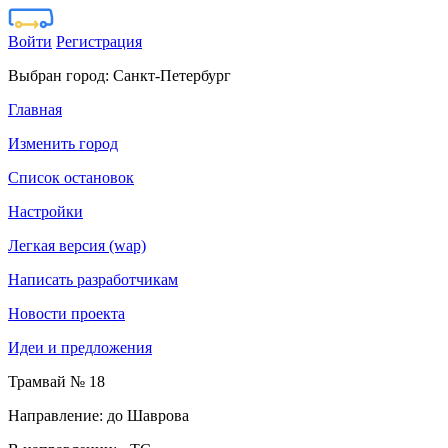
Войти
Регистрация
Выбран город:
Санкт-Петербург
Главная
Изменить город
Список остановок
Настройки
Легкая версия (wap)
Написать разработчикам
Новости проекта
Идеи и предложения
Трамвай № 18
Направление: до Шаврова