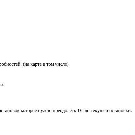
обностей. (на карте в том числе)
и.
остановок которое нужно преодолеть ТС до текущей остановки.