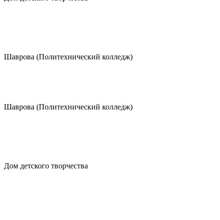
Шаврова (Политехнический колледж)
Шаврова (Политехнический колледж)
Дом детского творчества