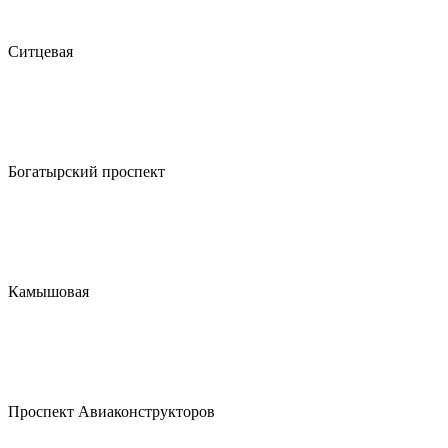
Ситцевая
Богатырский проспект
Камышовая
Проспект Авиаконструкторов