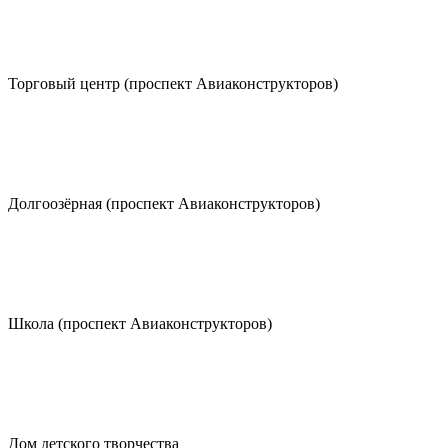
Торговый центр (проспект Авиаконструкторов)
Долгоозёрная (проспект Авиаконструкторов)
Школа (проспект Авиаконструкторов)
Дом детского творчества