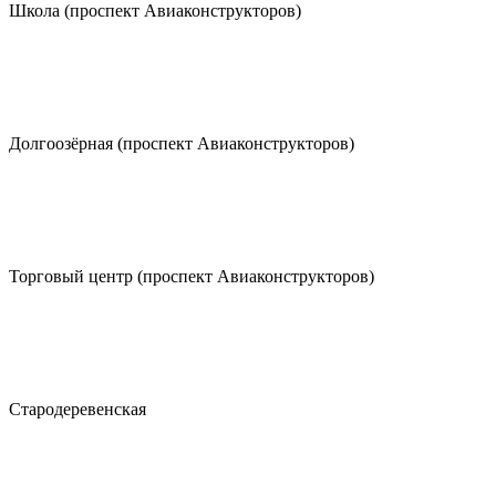
Школа (проспект Авиаконструкторов)
Долгоозёрная (проспект Авиаконструкторов)
Торговый центр (проспект Авиаконструкторов)
Стародеревенская