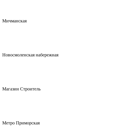
Мичманская
Новосмоленская набережная
Магазин Строитель
Метро Приморская