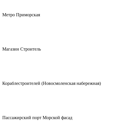
Метро Приморская
Магазин Строитель
Кораблестроителей (Новосмоленская набережная)
Пассажирский порт Морской фасад