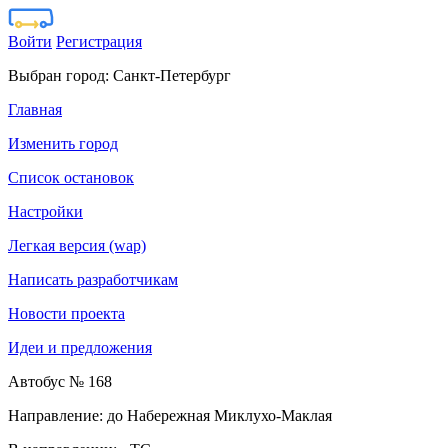
Войти
Регистрация
Выбран город:
Санкт-Петербург
Главная
Изменить город
Список остановок
Настройки
Легкая версия (wap)
Написать разработчикам
Новости проекта
Идеи и предложения
Автобус № 168
Направление: до Набережная Миклухо-Маклая