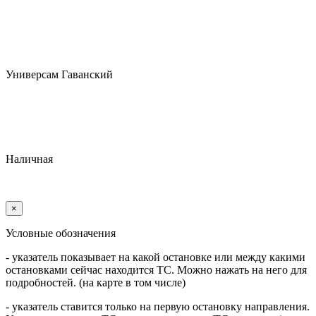
Универсам Гаванский
Наличная
×
Условные обозначения
- указатель показывает на какой остановке или между какими
остановками сейчас находится ТС. Можно нажать на него для
подробностей. (на карте в том числе)
- указатель ставится только на первую остановку направления.