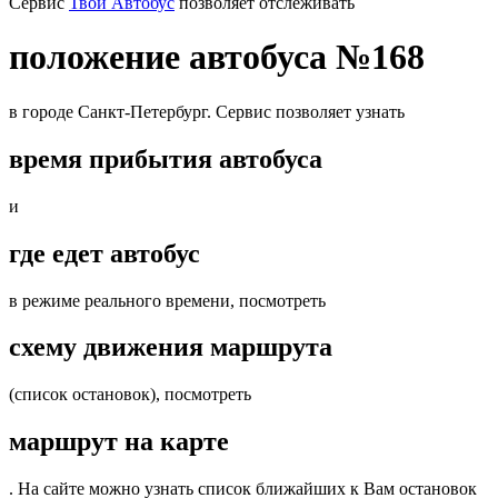
Cервис
Твой Автобус
позволяет отслеживать
положение автобуса №168
в городе Санкт-Петербург. Сервис позволяет узнать
время прибытия автобуса
и
где едет автобус
в режиме реального времени, посмотреть
схему движения маршрута
(список остановок), посмотреть
маршрут на карте
. На сайте можно узнать список ближайших к Вам остановок