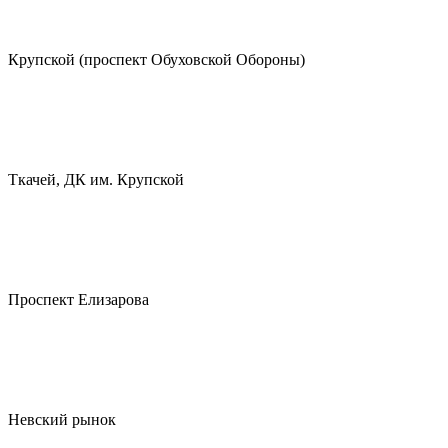
Крупской (проспект Обуховской Обороны)
Ткачей, ДК им. Крупской
Проспект Елизарова
Невский рынок