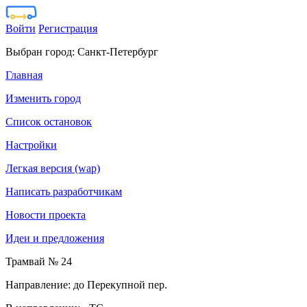
Войти
Регистрация
Выбран город:
Санкт-Петербург
Главная
Изменить город
Список остановок
Настройки
Легкая версия (wap)
Написать разработчикам
Новости проекта
Идеи и предложения
Трамвай № 24
Направление: до Перекупной пер.