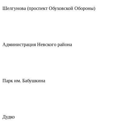
Шелгунова (проспект Обуховской Обороны)
Администрация Невского района
Парк им. Бабушкина
Дудко