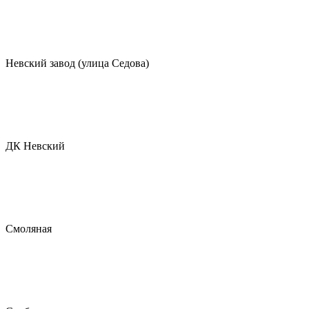
Невский завод (улица Седова)
ДК Невский
Смоляная