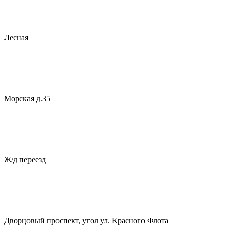
Лесная
Морская д.35
Ж/д переезд
Дворцовый проспект, угол ул. Красного Флота