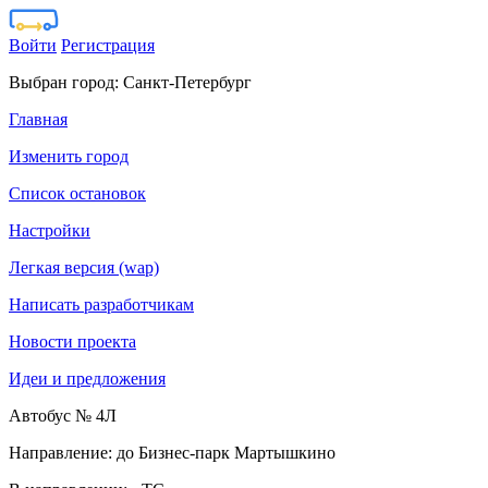
Войти
Регистрация
Выбран город:
Санкт-Петербург
Главная
Изменить город
Список остановок
Настройки
Легкая версия (wap)
Написать разработчикам
Новости проекта
Идеи и предложения
Автобус № 4Л
Направление: до Бизнес-парк Мартышкино