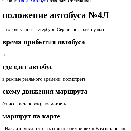
Cервис
Твой Автобус
позволяет отслеживать
положение автобуса №4Л
в городе Санкт-Петербург. Сервис позволяет узнать
время прибытия автобуса
и
где едет автобус
в режиме реального времени, посмотреть
схему движения маршрута
(список остановок), посмотреть
маршрут на карте
. На сайте можно узнать список ближайших к Вам остановок