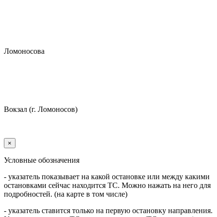
Ломоносова
Вокзал (г. Ломоносов)
×
Условные обозначения
- указатель показывает на какой остановке или между какими
остановками сейчас находится ТС. Можно нажать на него для
подробностей. (на карте в том числе)
- указатель ставится только на первую остановку направления.