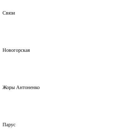
Связи
Новогорская
Жоры Антоненко
Парус