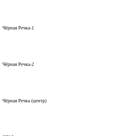
Чёрная Речка-1
Чёрная Речка-2
Чёрная Речка (центр)