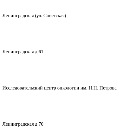
Ленинградская (ул. Советская)
Ленинградская д.61
Исследовательский центр онкологии им. Н.Н. Петрова
Ленинградская д.70