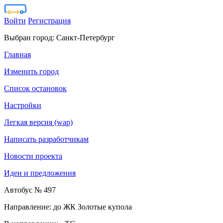
Войти
Регистрация
Выбран город:
Санкт-Петербург
Главная
Изменить город
Список остановок
Настройки
Легкая версия (wap)
Написать разработчикам
Новости проекта
Идеи и предложения
Автобус № 497
Направление: до ЖК Золотые купола