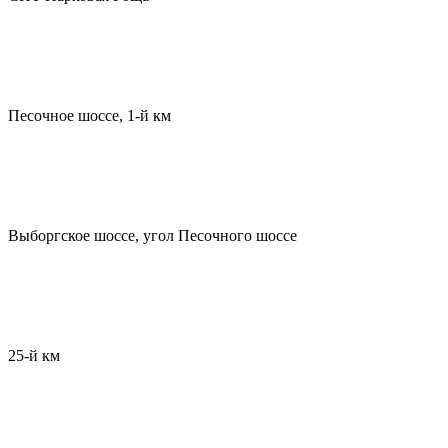
Песочное шоссе, 1-й км
Выборгское шоссе, угол Песочного шоссе
25-й км