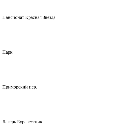
Пансионат Красная Звезда
Парк
Приморский пер.
Лагерь Буревестник