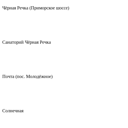
Чёрная Речка (Приморское шоссе)
Санаторий Чёрная Речка
Почта (пос. Молодёжное)
Солнечная