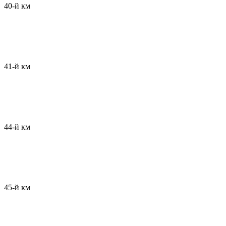
40-й км
41-й км
44-й км
45-й км