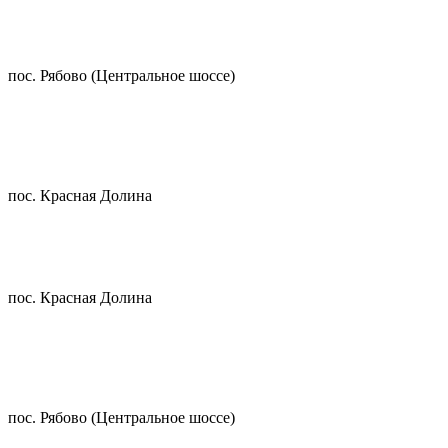
пос. Рябово (Центральное шоссе)
пос. Красная Долина
пос. Красная Долина
пос. Рябово (Центральное шоссе)