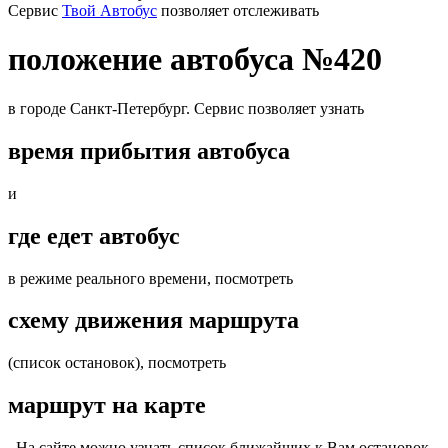
Cервис
Твой Автобус
позволяет отслеживать
положение автобуса №420
в городе Санкт-Петербург. Сервис позволяет узнать
время прибытия автобуса
и
где едет автобус
в режиме реального времени, посмотреть
схему движения маршрута
(список остановок), посмотреть
маршрут на карте
. На сайте можно узнать список ближайших к Вам остановок