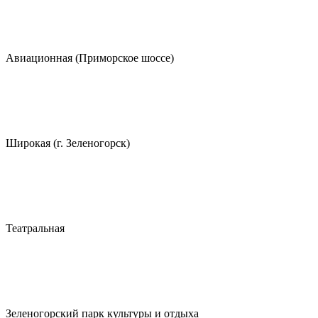
Авиационная (Приморское шоссе)
Широкая (г. Зеленогорск)
Театральная
Зеленогорский парк культуры и отдыха