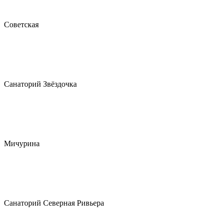
Советская
Санаторий Звёздочка
Мичурина
Санаторий Северная Ривьера