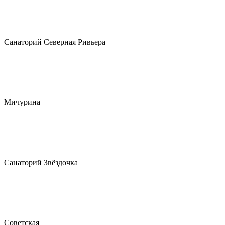
Санаторий Северная Ривьера
Мичурина
Санаторий Звёздочка
Советская