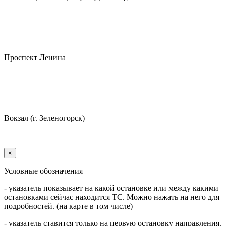
Проспект Ленина
Вокзал (г. Зеленогорск)
×
Условные обозначения
- указатель показывает на какой остановке или между какими
остановками сейчас находится ТС. Можно нажать на него для
подробностей. (на карте в том числе)
- указатель ставится только на первую остановку направления.