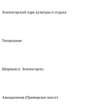
Зеленогорский парк культуры и отдыха
Театральная
Широкая (г. Зеленогорск)
Авиационная (Приморское шоссе)