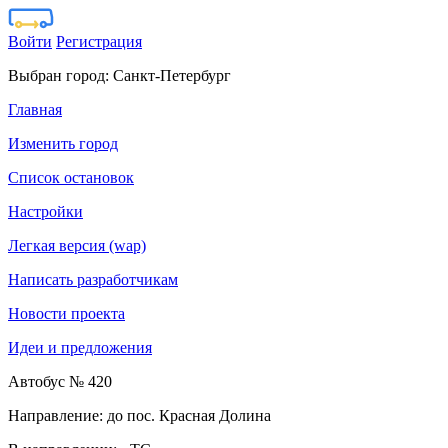
Войти
Регистрация
Выбран город:
Санкт-Петербург
Главная
Изменить город
Список остановок
Настройки
Легкая версия (wap)
Написать разработчикам
Новости проекта
Идеи и предложения
Автобус № 420
Направление: до пос. Красная Долина