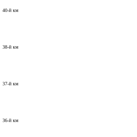
40-й км
38-й км
37-й км
36-й км