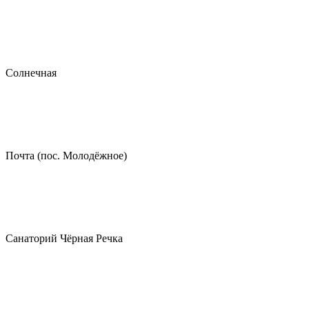
Солнечная
Почта (пос. Молодёжное)
Санаторий Чёрная Речка