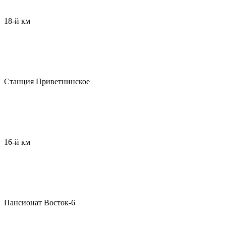
18-й км
Станция Приветнинское
16-й км
Пансионат Восток-6