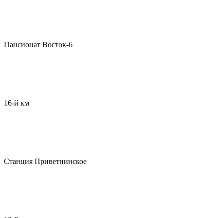
Пансионат Восток-6
16-й км
Станция Приветнинское