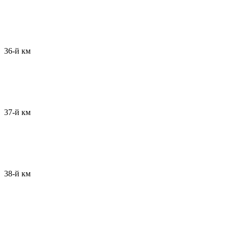
36-й км
37-й км
38-й км