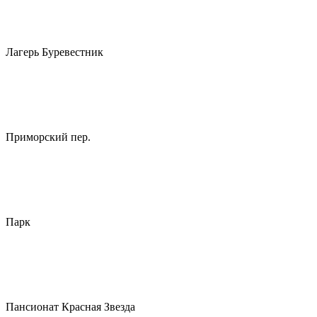
Лагерь Буревестник
Приморский пер.
Парк
Пансионат Красная Звезда