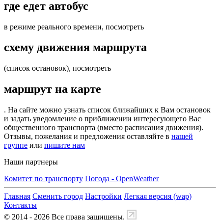
где едет автобус
в режиме реального времени, посмотреть
схему движения маршрута
(список остановок), посмотреть
маршрут на карте
. На сайте можно узнать список ближайших к Вам остановок
и задать уведомление о приближении интересующего Вас
общественного транспорта (вместо расписания движения).
Отзывы, пожелания и предложения оставляйте в
нашей
группе
или
пишите нам
Наши партнеры
Комитет по транспорту
Погода - OpenWeather
Главная
Сменить город
Настройки
Легкая версия (wap)
Контакты
© 2014 - 2026 Все права защищены.