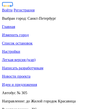
Войти
Регистрация
Выбран город:
Санкт-Петербург
Главная
Изменить город
Список остановок
Настройки
Легкая версия (wap)
Написать разработчикам
Новости проекта
Идеи и предложения
Автобус № 305
Направление: до Жилой городок Красавица