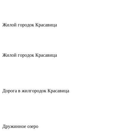
Жилой городок Красавица
Жилой городок Красавица
Дорога в жилгородок Красавица
Дружинное озеро