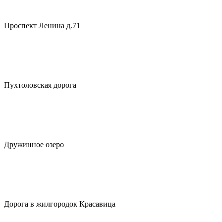
Проспект Ленина д.71
Пухтоловская дорога
Дружинное озеро
Дорога в жилгородок Красавица