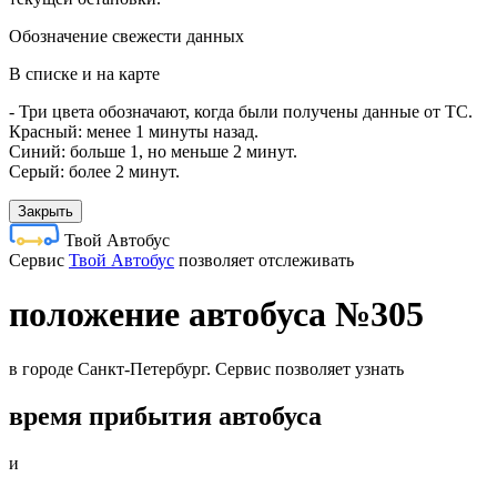
Обозначение свежести данных
В списке и на карте
- Три цвета обозначают, когда были получены данные от ТС.
Красный: менее 1 минуты назад.
Синий: больше 1, но меньше 2 минут.
Серый: более 2 минут.
Закрыть
Твой Автобус
Cервис
Твой Автобус
позволяет отслеживать
положение автобуса №305
в городе Санкт-Петербург. Сервис позволяет узнать
время прибытия автобуса
и