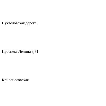
Пухтоловская дорога
Проспект Ленина д.71
Кривоносовская