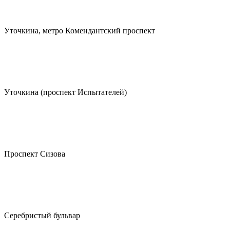
Уточкина, метро Комендантский проспект
Уточкина (проспект Испытателей)
Проспект Сизова
Серебристый бульвар