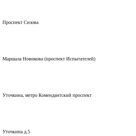
Проспект Сизова
Маршала Новикова (проспект Испытателей)
Уточкина, метро Комендантский проспект
Уточкина д.5