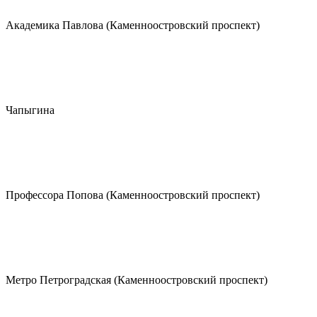
Академика Павлова (Каменноостровский проспект)
Чапыгина
Профессора Попова (Каменноостровский проспект)
Метро Петроградская (Каменноостровский проспект)