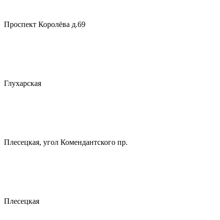
Проспект Королёва д.69
Глухарская
Плесецкая, угол Комендантского пр.
Плесецкая