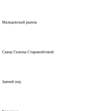
Мальцевский рынок
Сквер Галины Старовойтовой
Заячий пер.