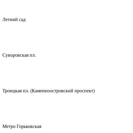
Летний сад
Суворовская пл.
Троицкая пл. (Каменноостровский проспект)
Метро Горьковская