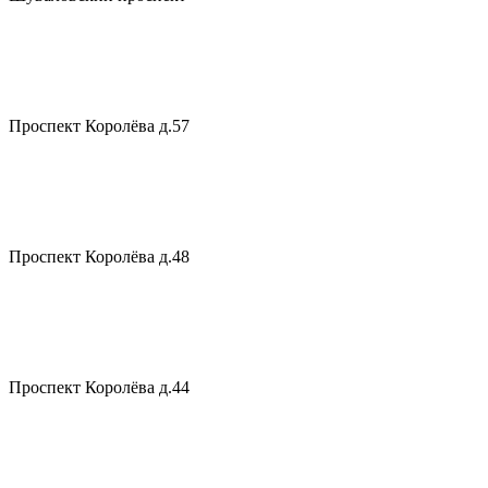
Проспект Королёва д.57
Проспект Королёва д.48
Проспект Королёва д.44