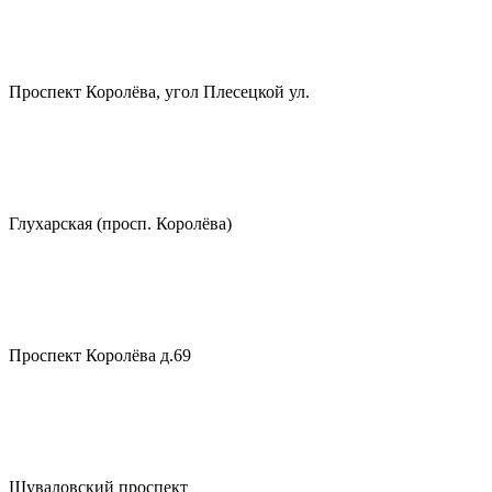
Проспект Королёва, угол Плесецкой ул.
Глухарская (просп. Королёва)
Проспект Королёва д.69
Шуваловский проспект