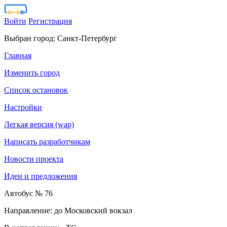
Войти
Регистрация
Выбран город:
Санкт-Петербург
Главная
Изменить город
Список остановок
Настройки
Легкая версия (wap)
Написать разработчикам
Новости проекта
Идеи и предложения
Автобус № 76
Направление: до Московский вокзал