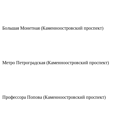
Большая Монетная (Каменноостровский проспект)
Метро Петроградская (Каменноостровский проспект)
Профессора Попова (Каменноостровский проспект)