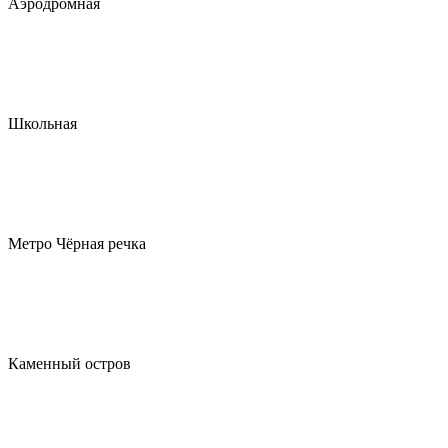
Аэродромная
Школьная
Метро Чёрная речка
Каменный остров