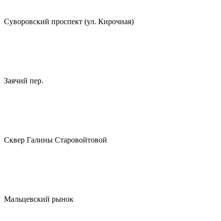
Суворовский проспект (ул. Кирочная)
Заячий пер.
Сквер Галины Старовойтовой
Мальцевский рынок