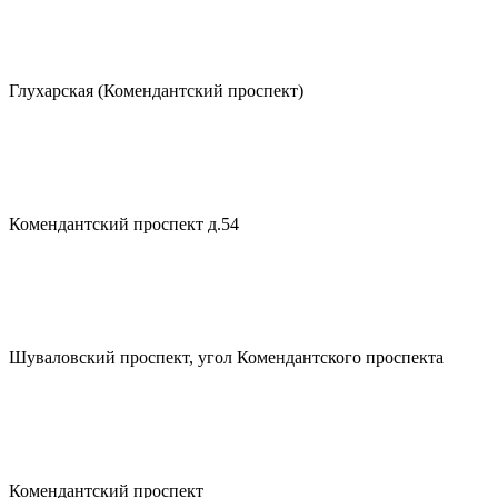
Глухарская (Комендантский проспект)
Комендантский проспект д.54
Шуваловский проспект, угол Комендантского проспекта
Комендантский проспект