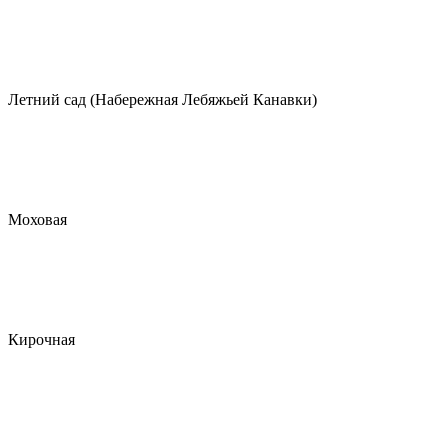
Летний сад (Набережная Лебяжьей Канавки)
Моховая
Кирочная