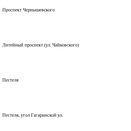
Проспект Чернышевского
Литейный проспект (ул. Чайковского)
Пестеля
Пестеля, угол Гагаринской ул.