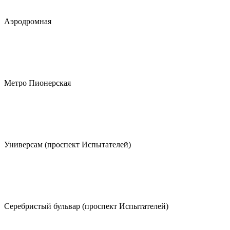
Аэродромная
Метро Пионерская
Универсам (проспект Испытателей)
Серебристый бульвар (проспект Испытателей)