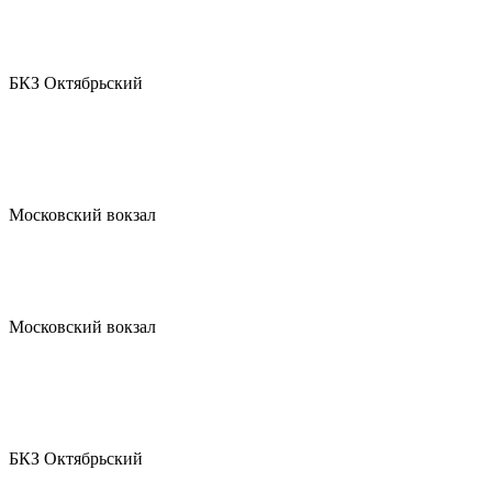
БКЗ Октябрьский
Московский вокзал
Московский вокзал
БКЗ Октябрьский