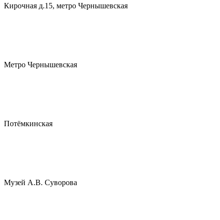
Кирочная д.15, метро Чернышевская
Метро Чернышевская
Потёмкинская
Музей А.В. Суворова