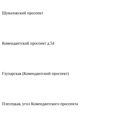
Шуваловский проспект
Комендантский проспект д.54
Глухарская (Комендантский проспект)
Плесецкая, угол Комендантского проспекта