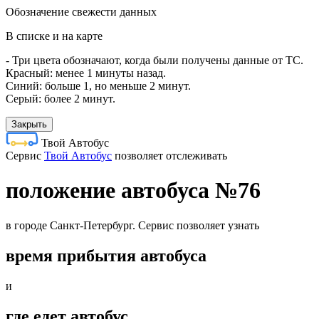
Обозначение свежести данных
В списке и на карте
- Три цвета обозначают, когда были получены данные от ТС.
Красный: менее 1 минуты назад.
Синий: больше 1, но меньше 2 минут.
Серый: более 2 минут.
Закрыть
Твой Автобус
Cервис
Твой Автобус
позволяет отслеживать
положение автобуса №76
в городе Санкт-Петербург. Сервис позволяет узнать
время прибытия автобуса
и
где едет автобус