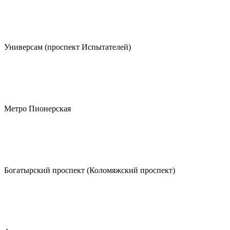
Универсам (проспект Испытателей)
Метро Пионерская
Богатырский проспект (Коломяжский проспект)