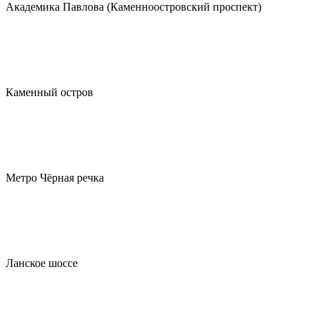
Академика Павлова (Каменноостровский проспект)
Каменный остров
Метро Чёрная речка
Ланское шоссе