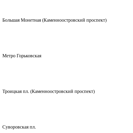
Большая Монетная (Каменноостровский проспект)
Метро Горьковская
Троицкая пл. (Каменноостровский проспект)
Суворовская пл.