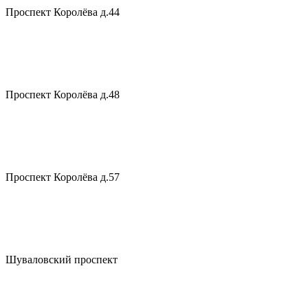
Проспект Королёва д.44
Проспект Королёва д.48
Проспект Королёва д.57
Шуваловский проспект