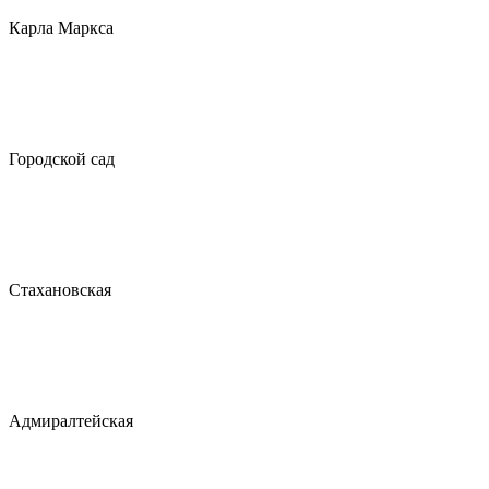
Карла Маркса
Городской сад
Стахановская
Адмиралтейская