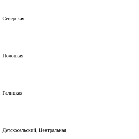
Северская
Полоцкая
Галицкая
Детскосельский, Центральная