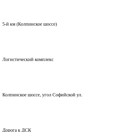
5-й км (Колпинское шоссе)
Логистический комплекс
Колпинское шоссе, угол Софийской ул.
Дорога к ДСК