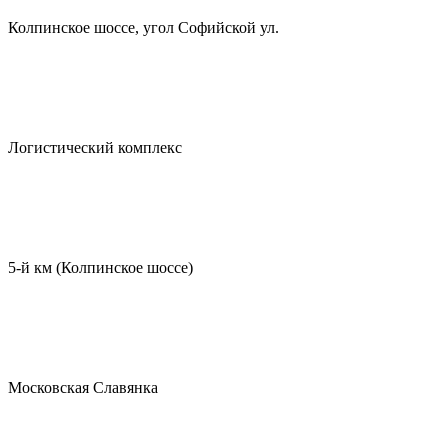
Колпинское шоссе, угол Софийской ул.
Логистический комплекс
5-й км (Колпинское шоссе)
Московская Славянка