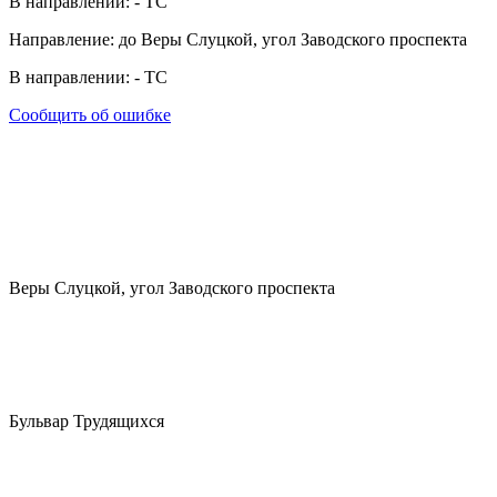
В направлении:
-
ТС
Направление: до Веры Слуцкой, угол Заводского проспекта
В направлении:
-
ТС
Сообщить об ошибке
Веры Слуцкой, угол Заводского проспекта
Бульвар Трудящихся