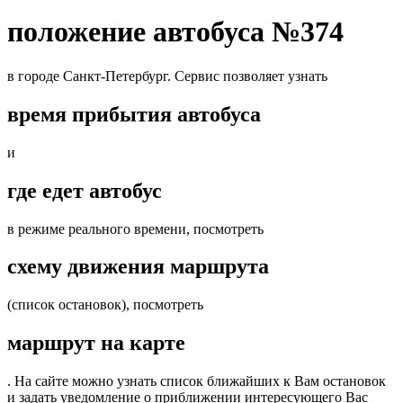
положение автобуса №374
в городе Санкт-Петербург. Сервис позволяет узнать
время прибытия автобуса
и
где едет автобус
в режиме реального времени, посмотреть
схему движения маршрута
(список остановок), посмотреть
маршрут на карте
. На сайте можно узнать список ближайших к Вам остановок
и задать уведомление о приближении интересующего Вас