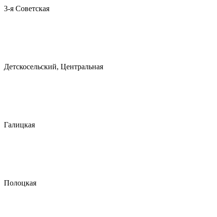
3-я Советская
Детскосельский, Центральная
Галицкая
Полоцкая