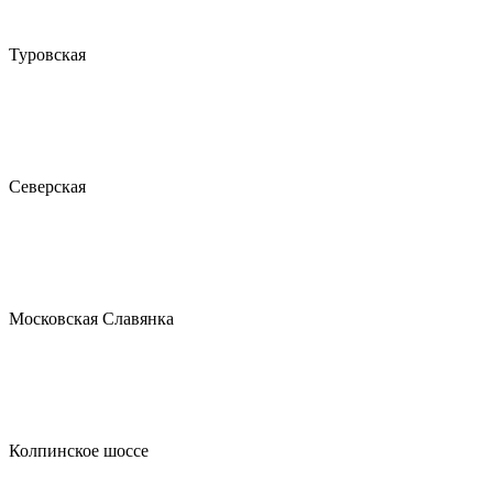
Туровская
Северская
Московская Славянка
Колпинское шоссе