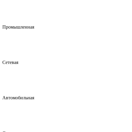
Промышленная
Сетевая
Автомобильная