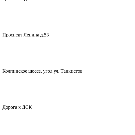
Проспект Ленина д.53
Колпинское шоссе, угол ул. Танкистов
Дорога к ДСК