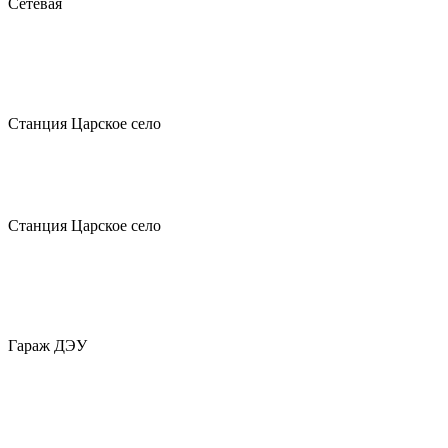
Сетевая
Станция Царское село
Станция Царское село
Гараж ДЭУ