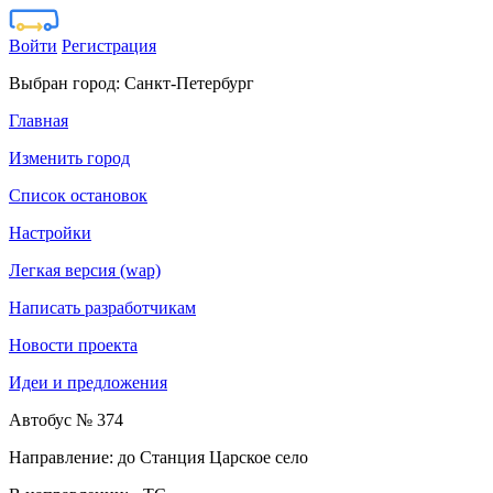
Войти
Регистрация
Выбран город:
Санкт-Петербург
Главная
Изменить город
Список остановок
Настройки
Легкая версия (wap)
Написать разработчикам
Новости проекта
Идеи и предложения
Автобус № 374
Направление: до Станция Царское село