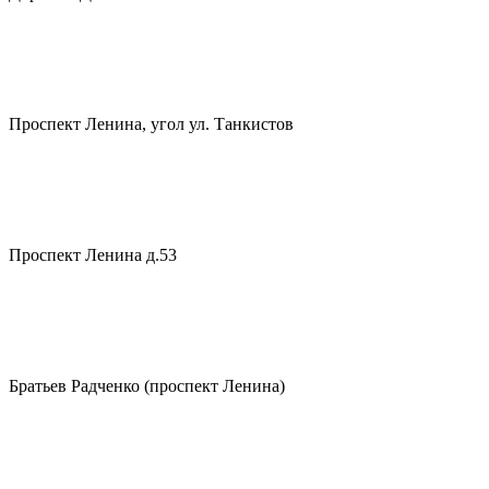
Проспект Ленина, угол ул. Танкистов
Проспект Ленина д.53
Братьев Радченко (проспект Ленина)