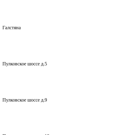
Галстяна
Пулковское шоссе д.5
Пулковское шоссе д.9