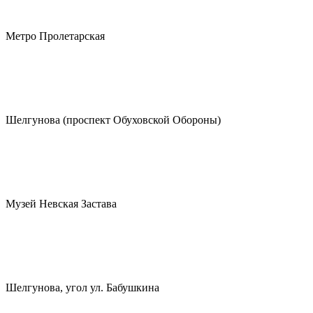
Метро Пролетарская
Шелгунова (проспект Обуховской Обороны)
Музей Невская Застава
Шелгунова, угол ул. Бабушкина