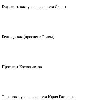
Будапештская, угол проспекта Славы
Белградская (проспект Славы)
Проспект Космонавтов
Типанова, угол проспекта Юрия Гагарина