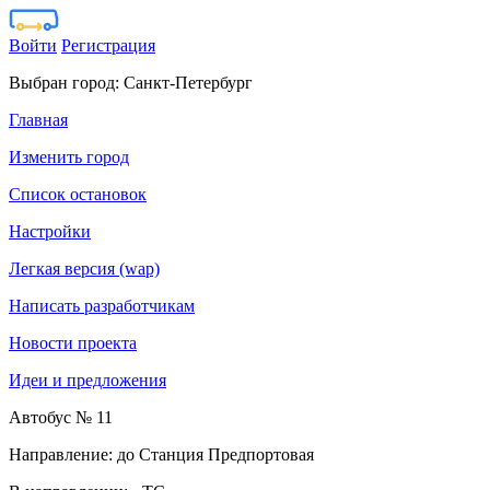
Войти
Регистрация
Выбран город:
Санкт-Петербург
Главная
Изменить город
Список остановок
Настройки
Легкая версия (wap)
Написать разработчикам
Новости проекта
Идеи и предложения
Автобус № 11
Направление: до Станция Предпортовая