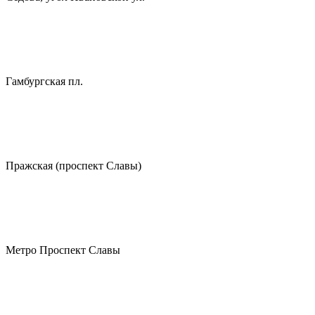
Гамбургская пл.
Пражская (проспект Славы)
Метро Проспект Славы