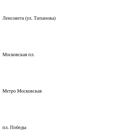
Ленсовета (ул. Типанова)
Московская пл.
Метро Московская
пл. Победы