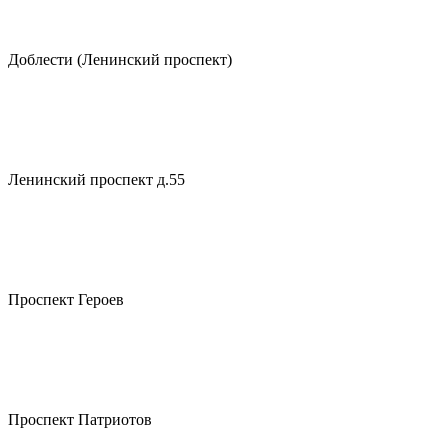
Доблести (Ленинский проспект)
Ленинский проспект д.55
Проспект Героев
Проспект Патриотов