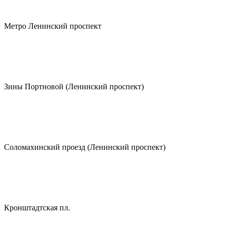
Метро Ленинский проспект
Зины Портновой (Ленинский проспект)
Соломахинский проезд (Ленинский проспект)
Кронштадтская пл.