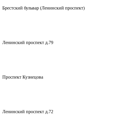
Брестский бульвар (Ленинский проспект)
Ленинский проспект д.79
Проспект Кузнецова
Ленинский проспект д.72