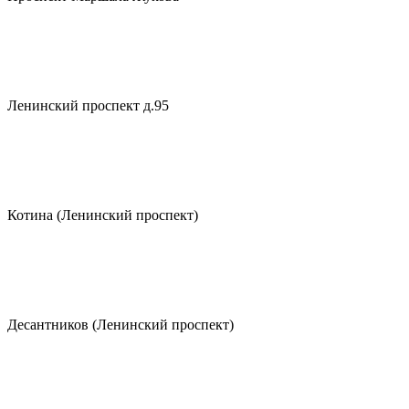
Ленинский проспект д.95
Котина (Ленинский проспект)
Десантников (Ленинский проспект)