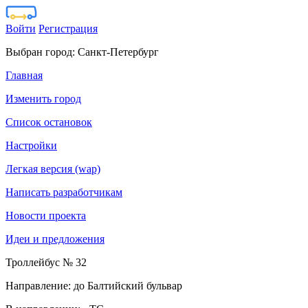
Войти
Регистрация
Выбран город:
Санкт-Петербург
Главная
Изменить город
Список остановок
Настройки
Легкая версия (wap)
Написать разработчикам
Новости проекта
Идеи и предложения
Троллейбус № 32
Направление: до Балтийский бульвар