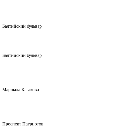
Балтийский бульвар
Балтийский бульвар
Маршала Казакова
Проспект Патриотов