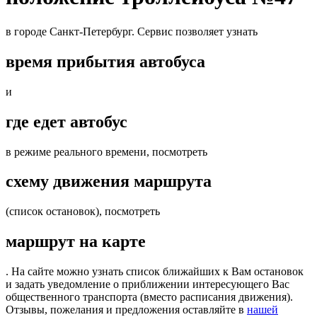
в городе Санкт-Петербург. Сервис позволяет узнать
время прибытия автобуса
и
где едет автобус
в режиме реального времени, посмотреть
схему движения маршрута
(список остановок), посмотреть
маршрут на карте
. На сайте можно узнать список ближайших к Вам остановок
и задать уведомление о приближении интересующего Вас
общественного транспорта (вместо расписания движения).
Отзывы, пожелания и предложения оставляйте в
нашей