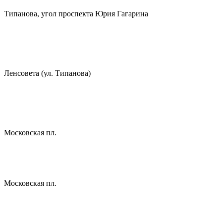
Типанова, угол проспекта Юрия Гагарина
Ленсовета (ул. Типанова)
Московская пл.
Московская пл.