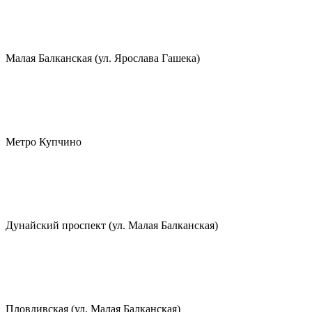
Малая Балканская (ул. Ярослава Гашека)
Метро Купчино
Дунайский проспект (ул. Малая Балканская)
Пловдивская (ул. Малая Балканская)