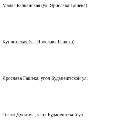
Малая Балканская (ул. Ярослава Гашека)
Купчинская (ул. Ярослава Гашека)
Ярослава Гашека, угол Будапештской ул.
Олеко Дундича, угол Будапештской ул.