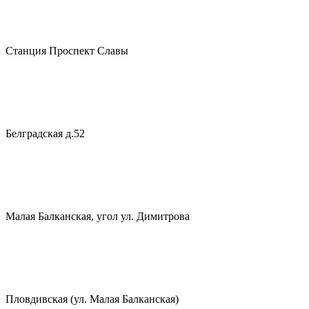
Станция Проспект Славы
Белградская д.52
Малая Балканская, угол ул. Димитрова
Пловдивская (ул. Малая Балканская)