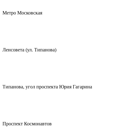
Метро Московская
Ленсовета (ул. Типанова)
Типанова, угол проспекта Юрия Гагарина
Проспект Космонавтов