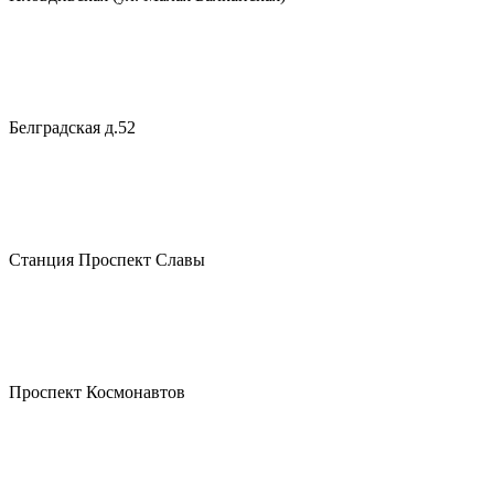
Белградская д.52
Станция Проспект Славы
Проспект Космонавтов