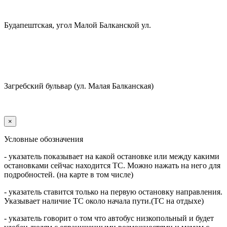
Будапештская, угол Малой Балканской ул.
Загребский бульвар (ул. Малая Балканская)
×
Условные обозначения
- указатель показывает на какой остановке или между какими
остановками сейчас находится ТС. Можно нажать на него для
подробностей. (на карте в том числе)
- указатель ставится только на первую остановку направления.
Указывает наличие ТС около начала пути.(ТС на отдыхе)
- указатель говорит о том что автобус низкопольный и будет