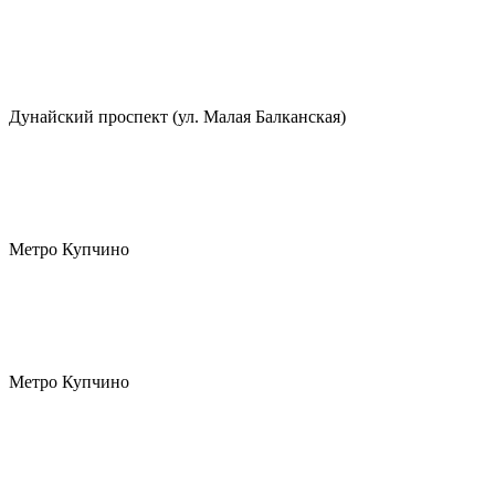
Дунайский проспект (ул. Малая Балканская)
Метро Купчино
Метро Купчино