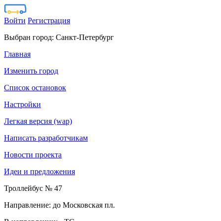
Войти
Регистрация
Выбран город:
Санкт-Петербург
Главная
Изменить город
Список остановок
Настройки
Легкая версия (wap)
Написать разработчикам
Новости проекта
Идеи и предложения
Троллейбус № 47
Направление: до Московская пл.