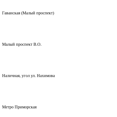
Гаванская (Малый проспект)
Малый проспект В.О.
Наличная, угол ул. Нахимова
Метро Приморская