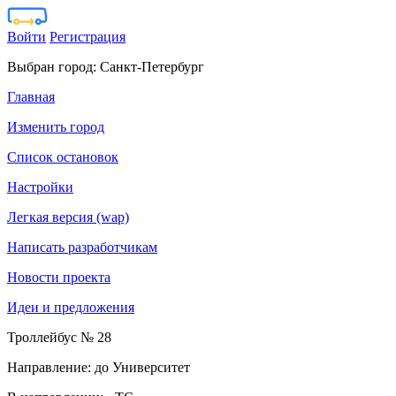
Войти
Регистрация
Выбран город:
Санкт-Петербург
Главная
Изменить город
Список остановок
Настройки
Легкая версия (wap)
Написать разработчикам
Новости проекта
Идеи и предложения
Троллейбус № 28
Направление: до Университет