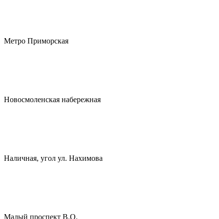
Метро Приморская
Новосмоленская набережная
Наличная, угол ул. Нахимова
Малый проспект В.О.