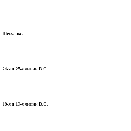
Шевченко
24-я и 25-я линии В.О.
18-я и 19-я линии В.О.