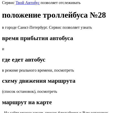
Cервис
Твой Автобус
позволяет отслеживать
положение троллейбуса №28
в городе Санкт-Петербург. Сервис позволяет узнать
время прибытия автобуса
и
где едет автобус
в режиме реального времени, посмотреть
схему движения маршрута
(список остановок), посмотреть
маршрут на карте
. На сайте можно узнать список ближайших к Вам остановок