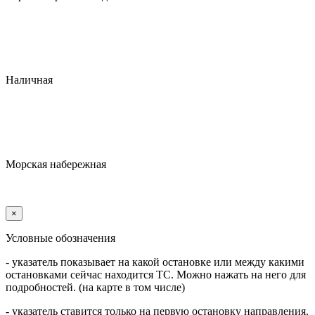
Наличная
Морская набережная
×
Условные обозначения
- указатель показывает на какой остановке или между какими
остановками сейчас находится ТС. Можно нажать на него для
подробностей. (на карте в том числе)
- указатель ставится только на первую остановку направления.