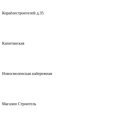
Кораблестроителей д.35
Капитанская
Новосмоленская набережная
Магазин Строитель