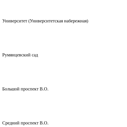
Университет (Университетская набережная)
Румянцевский сад
Большой проспект В.О.
Средний проспект В.О.