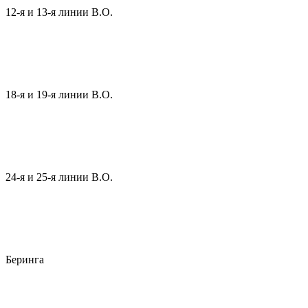
12-я и 13-я линии В.О.
18-я и 19-я линии В.О.
24-я и 25-я линии В.О.
Беринга