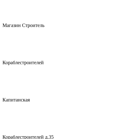
Магазин Строитель
Кораблестроителей
Капитанская
Кораблестроителей д.35