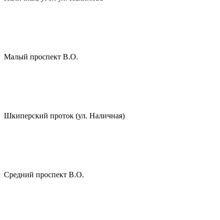
Малый проспект В.О.
Шкиперский проток (ул. Наличная)
Средний проспект В.О.