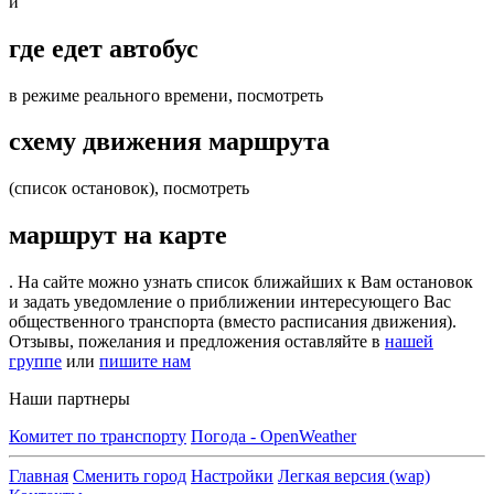
и
где едет автобус
в режиме реального времени, посмотреть
схему движения маршрута
(список остановок), посмотреть
маршрут на карте
. На сайте можно узнать список ближайших к Вам остановок
и задать уведомление о приближении интересующего Вас
общественного транспорта (вместо расписания движения).
Отзывы, пожелания и предложения оставляйте в
нашей
группе
или
пишите нам
Наши партнеры
Комитет по транспорту
Погода - OpenWeather
Главная
Сменить город
Настройки
Легкая версия (wap)