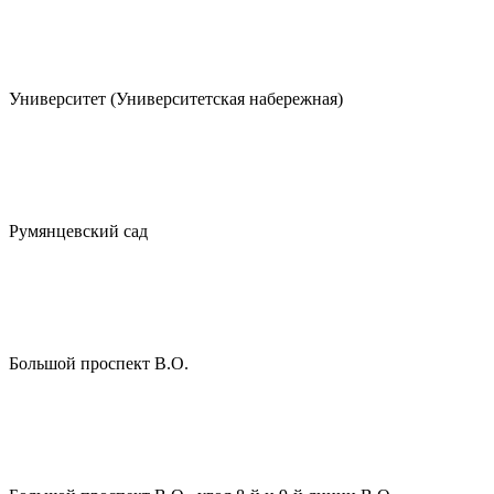
Университет (Университетская набережная)
Румянцевский сад
Большой проспект В.О.