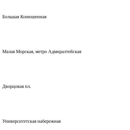
Большая Конюшенная
Малая Морская, метро Адмиралтейская
Дворцовая пл.
Университетская набережная