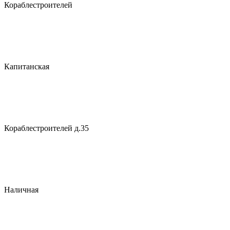
Кораблестроителей
Капитанская
Кораблестроителей д.35
Наличная