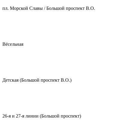
пл. Морской Славы / Большой проспект В.О.
Вёсельная
Детская (Большой проспект В.О.)
26-я и 27-я линии (Большой проспект)