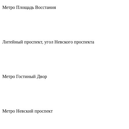
Метро Площадь Восстания
Литейный проспект, угол Невского проспекта
Метро Гостиный Двор
Метро Невский проспект