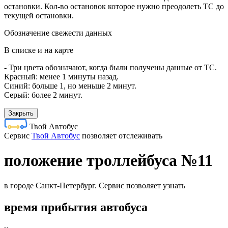
остановки. Кол-во остановок которое нужно преодолеть ТС до
текущей остановки.
Обозначение свежести данных
В списке и на карте
- Три цвета обозначают, когда были получены данные от ТС.
Красный: менее 1 минуты назад.
Синий: больше 1, но меньше 2 минут.
Серый: более 2 минут.
Закрыть
Твой Автобус
Cервис
Твой Автобус
позволяет отслеживать
положение троллейбуса №11
в городе Санкт-Петербург. Сервис позволяет узнать
время прибытия автобуса