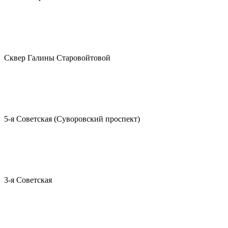
Сквер Галины Старовойтовой
5-я Советская (Суворовский проспект)
3-я Советская