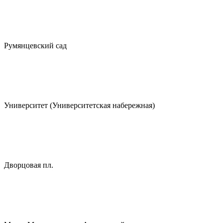
Румянцевский сад
Университет (Университетская набережная)
Дворцовая пл.