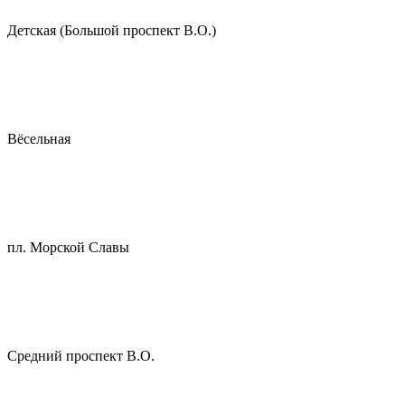
Детская (Большой проспект В.О.)
Вёсельная
пл. Морской Славы
Средний проспект В.О.