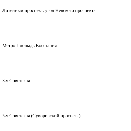
Литейный проспект, угол Невского проспекта
Метро Площадь Восстания
3-я Советская
5-я Советская (Суворовский проспект)