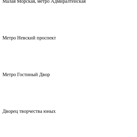
Малая Морская, метро Адмиралтейская
Метро Невский проспект
Метро Гостиный Двор
Дворец творчества юных