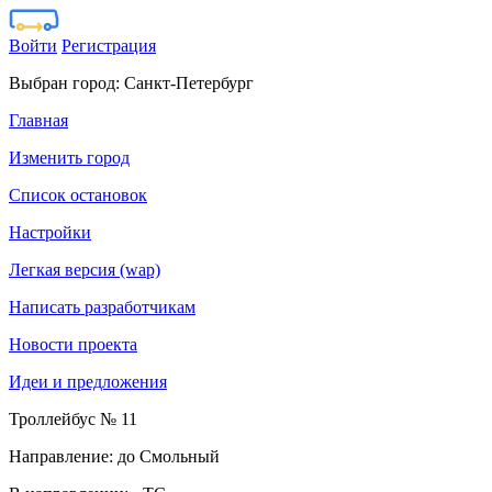
Войти
Регистрация
Выбран город:
Санкт-Петербург
Главная
Изменить город
Список остановок
Настройки
Легкая версия (wap)
Написать разработчикам
Новости проекта
Идеи и предложения
Троллейбус № 11
Направление: до Смольный