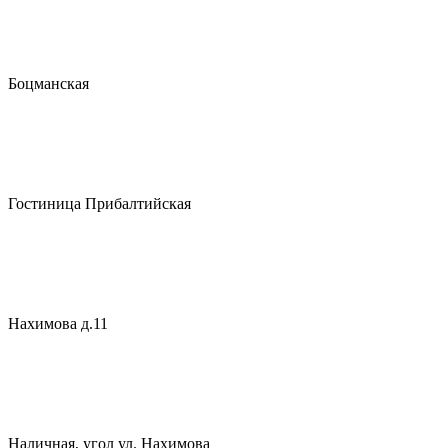
Боцманская
Гостиница Прибалтийская
Нахимова д.11
Наличная, угол ул. Нахимова