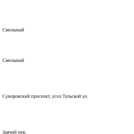
Смольный
Смольный
Суворовский проспект, угол Тульской ул.
Заячий пер.