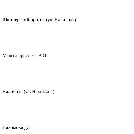
Шкиперский проток (ул. Наличная)
Малый проспект В.О.
Наличная (ул. Нахимова)
Нахимова д.11