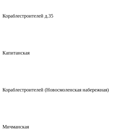
Кораблестроителей д.35
Капитанская
Кораблестроителей (Новосмоленская набережная)
Мичманская