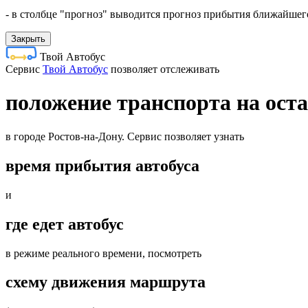
- в столбце "прогноз" выводится прогноз прибытия ближайшего
Закрыть
Твой Автобус
Cервис
Твой Автобус
позволяет отслеживать
положение транспорта на ост
в городе Ростов-на-Дону. Сервис позволяет узнать
время прибытия автобуса
и
где едет автобус
в режиме реального времени, посмотреть
схему движения маршрута