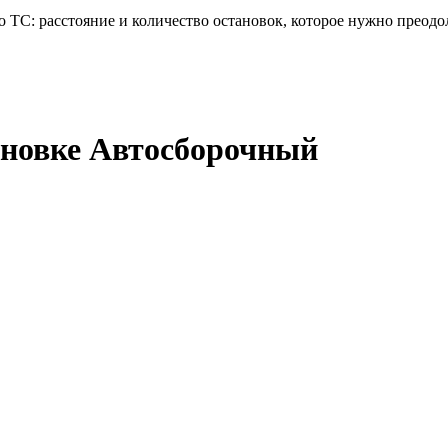
 ТС: расстояние и количество остановок, которое нужно преодо
ановке Автосборочный