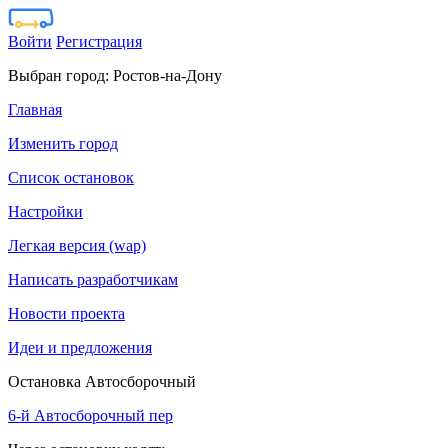
Войти
Регистрация
Выбран город:
Ростов-на-Дону
Главная
Изменить город
Список остановок
Настройки
Легкая версия (wap)
Написать разработчикам
Новости проекта
Идеи и предложения
Остановка Автосборочный
6-й Автосборочный пер