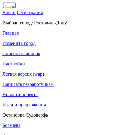
Войти
Регистрация
Выбран город:
Ростов-на-Дону
Главная
Изменить город
Список остановок
Настройки
Легкая версия (wap)
Написать разработчикам
Новости проекта
Идеи и предложения
Остановка Судоверфь
Богачёва