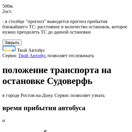
500м.
2ост.
- в столбце "прогноз" выводится прогноз прибытия
ближайшего ТС: расстояние и количество остановок, которое
нужно преодолеть ТС до данной остановки
Закрыть
Твой Автобус
Cервис
Твой Автобус
позволяет отслеживать
положение транспорта на
остановке Судоверфь
в городе Ростов-на-Дону. Сервис позволяет узнать
время прибытия автобуса
и