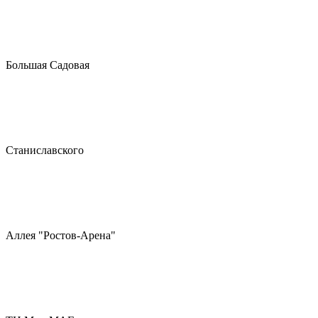
Большая Садовая
Станиславского
Аллея "Ростов-Арена"