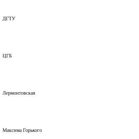
ДГТУ
ЦГБ
Лермонтовская
Максима Горького