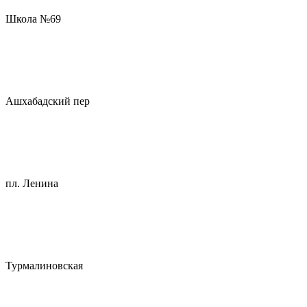
Школа №69
Ашхабадский пер
пл. Ленина
Турмалиновская