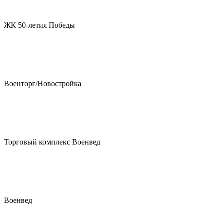
ЖК 50-летия Победы
Военторг/Новостройка
Торговый комплекс Военвед
Военвед