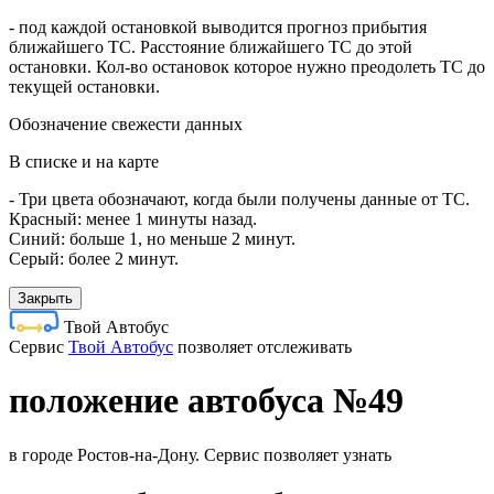
- под каждой остановкой выводится прогноз прибытия
ближайшего ТС. Расстояние ближайшего ТС до этой
остановки. Кол-во остановок которое нужно преодолеть ТС до
текущей остановки.
Обозначение свежести данных
В списке и на карте
- Три цвета обозначают, когда были получены данные от ТС.
Красный: менее 1 минуты назад.
Синий: больше 1, но меньше 2 минут.
Серый: более 2 минут.
Закрыть
Твой Автобус
Cервис
Твой Автобус
позволяет отслеживать
положение автобуса №49
в городе Ростов-на-Дону. Сервис позволяет узнать