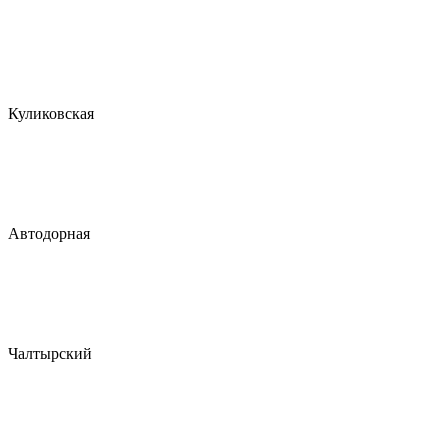
Куликовская
Автодорная
Чалтырский