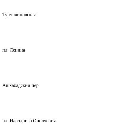
Турмалиновская
пл. Ленина
Ашхабадский пер
пл. Народного Ополчения