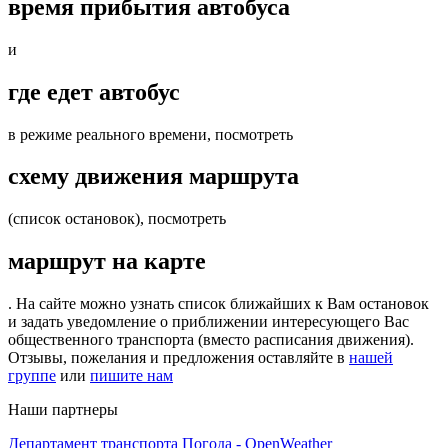
время прибытия автобуса
и
где едет автобус
в режиме реального времени, посмотреть
схему движения маршрута
(список остановок), посмотреть
маршрут на карте
. На сайте можно узнать список ближайших к Вам остановок
и задать уведомление о приближении интересующего Вас
общественного транспорта (вместо расписания движения).
Отзывы, пожелания и предложения оставляйте в
нашей
группе
или
пишите нам
Наши партнеры
Департамент транспорта
Погода - OpenWeather