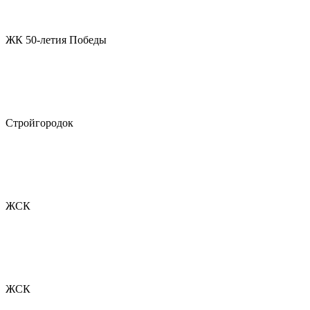
ЖК 50-летия Победы
Стройгородок
ЖСК
ЖСК