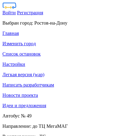
Войти
Регистрация
Выбран город:
Ростов-на-Дону
Главная
Изменить город
Список остановок
Настройки
Легкая версия (wap)
Написать разработчикам
Новости проекта
Идеи и предложения
Автобус № 49
Направление: до ТЦ МегаМАГ