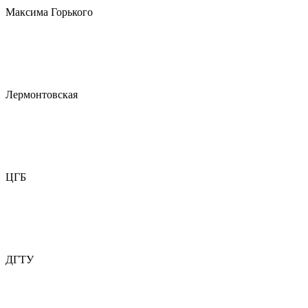
Максима Горького
Лермонтовская
ЦГБ
ДГТУ