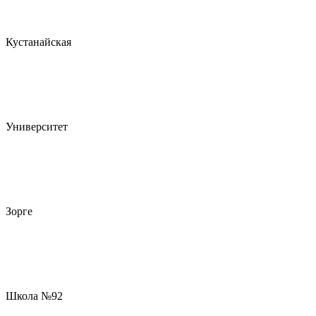
Кустанайская
Университет
Зорге
Школа №92