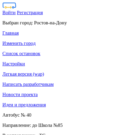
Войти
Регистрация
Выбран город:
Ростов-на-Дону
Главная
Изменить город
Список остановок
Настройки
Легкая версия (wap)
Написать разработчикам
Новости проекта
Идеи и предложения
Автобус № 40
Направление: до Школа №85