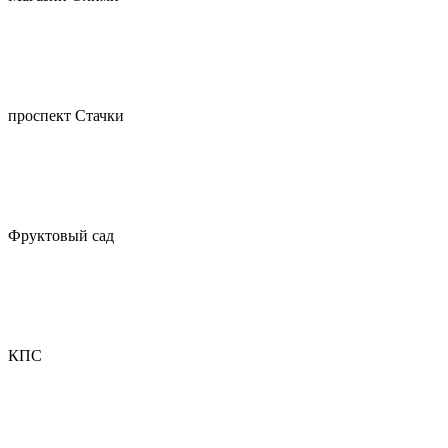
проспект Стачки
Фруктовый сад
КПС