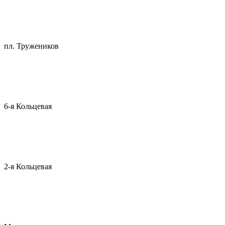
пл. Тружеников
6-я Кольцевая
2-я Кольцевая