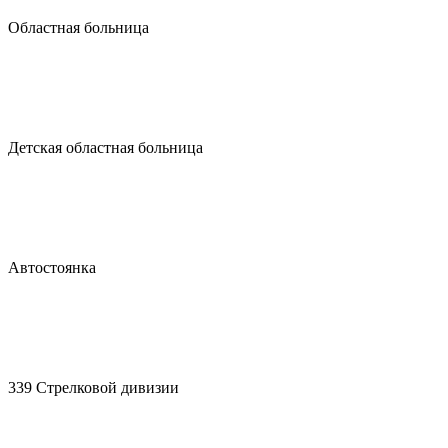
Областная больница
Детская областная больница
Автостоянка
339 Стрелковой дивизии