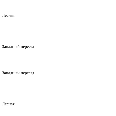
Лесная
Западный переезд
Западный переезд
Лесная