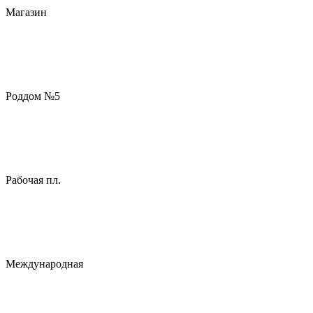
Магазин
Роддом №5
Рабочая пл.
Международная