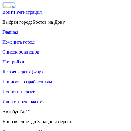
Войти
Регистрация
Выбран город:
Ростов-на-Дону
Главная
Изменить город
Список остановок
Настройки
Легкая версия (wap)
Написать разработчикам
Новости проекта
Идеи и предложения
Автобус № 15
Направление: до Западный переезд