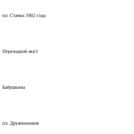
пл. Стачки 1902 года
Переходной мост
Бабушкина
пл. Дружинников