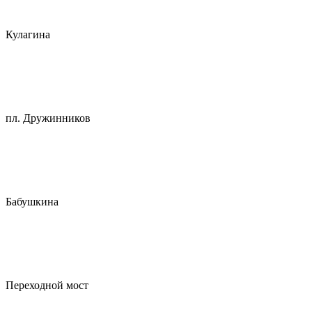
Кулагина
пл. Дружинников
Бабушкина
Переходной мост