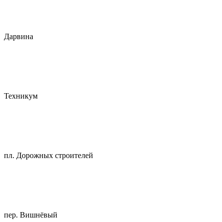
Дарвина
Техникум
пл. Дорожных строителей
пер. Вишнёвый