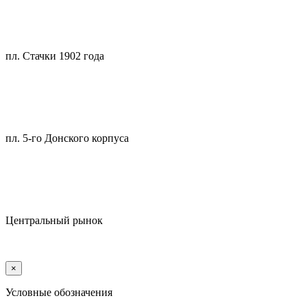
пл. Стачки 1902 года
пл. 5-го Донского корпуса
Центральный рынок
×
Условные обозначения