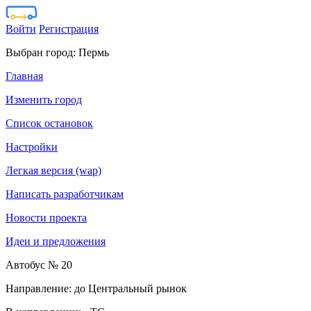
Войти
Регистрация
Выбран город:
Пермь
Главная
Изменить город
Список остановок
Настройки
Легкая версия (wap)
Написать разработчикам
Новости проекта
Идеи и предложения
Автобус № 20
Направление: до Центральный рынок