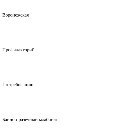
Воронежская
Профилакторий
По требованию
Банно-прачечный комбинат