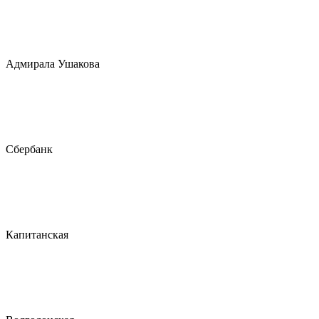
Адмирала Ушакова
Сбербанк
Капитанская