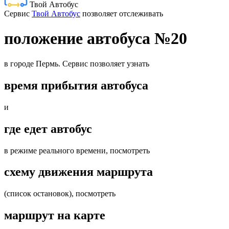
Твой Автобус
Cервис
Твой Автобус
позволяет отслеживать
положение автобуса №20
в городе Пермь. Сервис позволяет узнать
время прибытия автобуса
и
где едет автобус
в режиме реального времени, посмотреть
схему движения маршрута
(список остановок), посмотреть
маршрут на карте