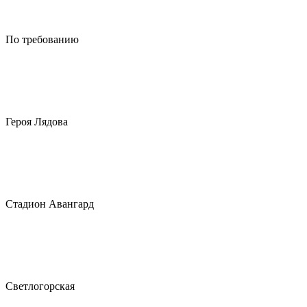
По требованию
Героя Лядова
Стадион Авангард
Светлогорская