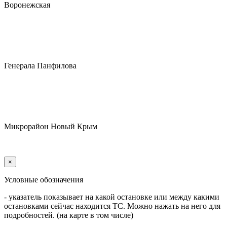
Воронежская
Генерала Панфилова
Микрорайон Новый Крым
×
Условные обозначения
- указатель показывает на какой остановке или между какими
остановками сейчас находится ТС. Можно нажать на него для
подробностей. (на карте в том числе)