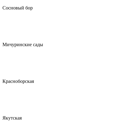
Сосновый бор
Мичуринские сады
Красноборская
Якутская