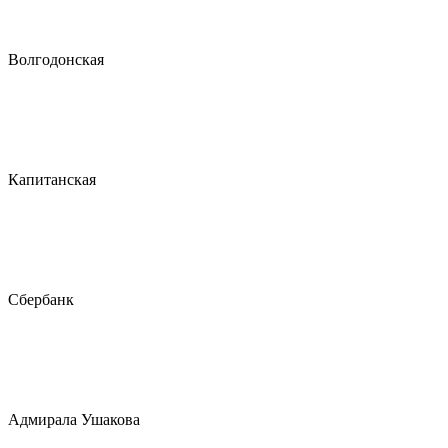
Волгодонская
Капитанская
Сбербанк
Адмирала Ушакова