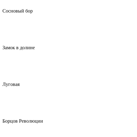
Сосновый бор
Замок в долине
Луговая
Борцов Революции