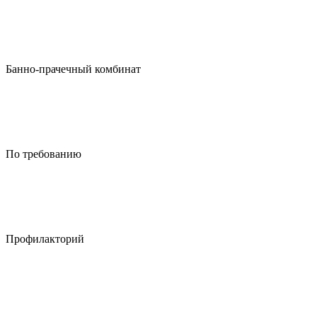
Банно-прачечный комбинат
По требованию
Профилакторий