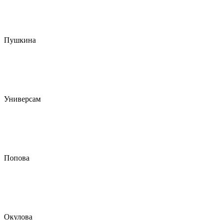
Пушкина
Универсам
Попова
Окулова