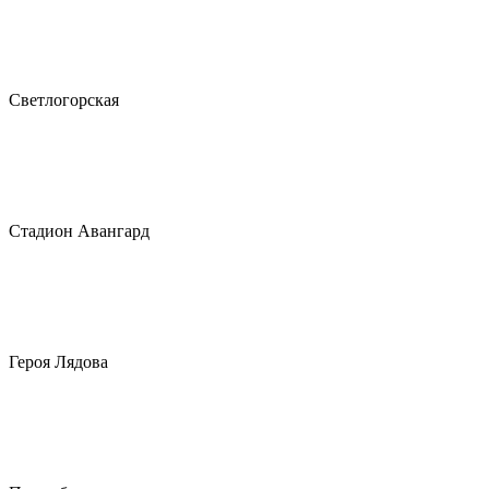
Светлогорская
Стадион Авангард
Героя Лядова