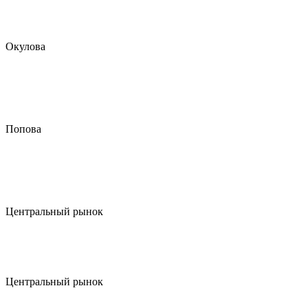
Окулова
Попова
Центральный рынок
Центральный рынок