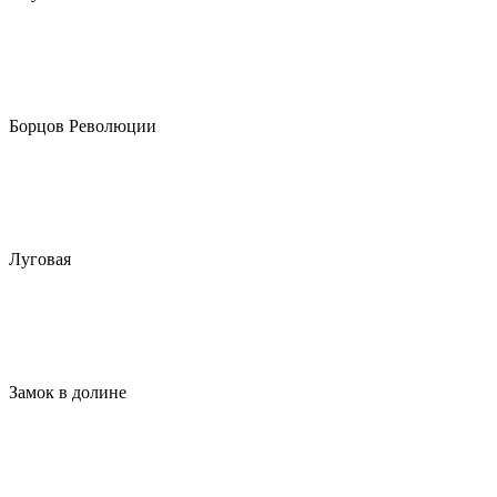
Борцов Революции
Луговая
Замок в долине