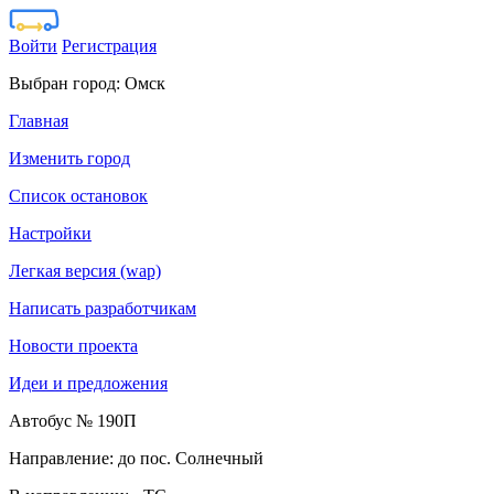
Войти
Регистрация
Выбран город:
Омск
Главная
Изменить город
Список остановок
Настройки
Легкая версия (wap)
Написать разработчикам
Новости проекта
Идеи и предложения
Автобус № 190П
Направление: до пос. Солнечный