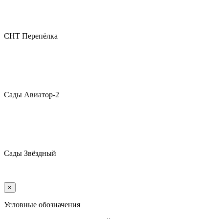
СНТ Перепёлка
Сады Авиатор-2
Сады Звёздный
×
Условные обозначения