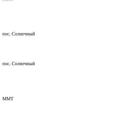
пос. Солнечный
пос. Солнечный
ММТ