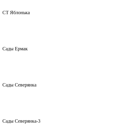
СТ Яблонька
Сады Ермак
Сады Северянка
Сады Северянка-3