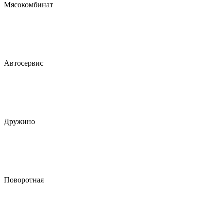
Мясокомбинат
Автосервис
Дружино
Поворотная