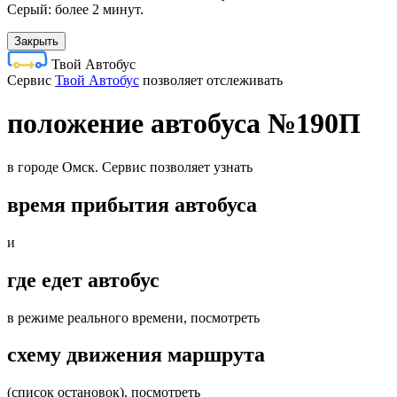
Серый: более 2 минут.
Закрыть
Твой Автобус
Cервис
Твой Автобус
позволяет отслеживать
положение автобуса №190П
в городе Омск. Сервис позволяет узнать
время прибытия автобуса
и
где едет автобус
в режиме реального времени, посмотреть
схему движения маршрута
(список остановок), посмотреть