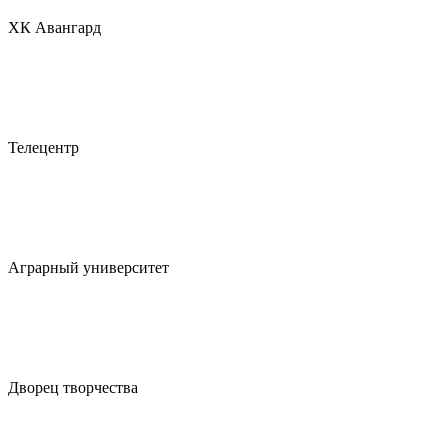
ХК Авангард
Телецентр
Аграрный университет
Дворец творчества