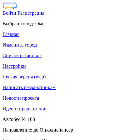
Войти
Регистрация
Выбран город:
Омск
Главная
Изменить город
Список остановок
Настройки
Легкая версия (wap)
Написать разработчикам
Новости проекта
Идеи и предложения
Автобус № 103
Направление: до Онкодиспансер