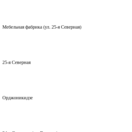
Мебельная фабрика (ул. 25-я Северная)
25-я Северная
Орджоникидзе