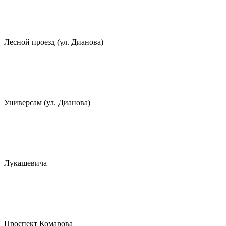
Лесной проезд (ул. Дианова)
Универсам (ул. Дианова)
Лукашевича
Проспект Комарова