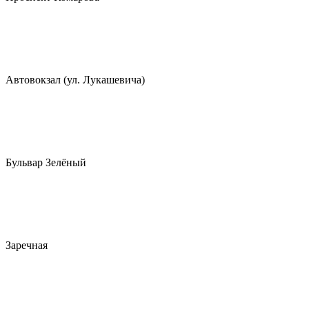
Автовокзал (ул. Лукашевича)
Бульвар Зелёный
Заречная