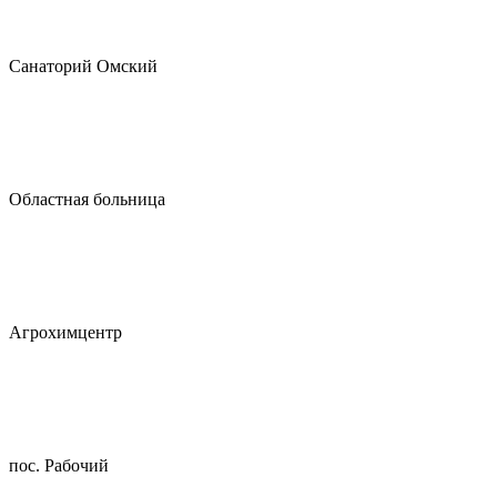
Санаторий Омский
Областная больница
Агрохимцентр
пос. Рабочий