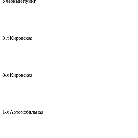
Учебный пункт
3-я Кировская
8-я Кировская
1-я Автомобильная