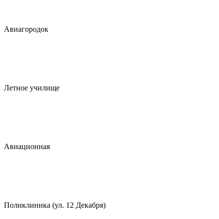
Авиагородок
Летное училище
Авиационная
Поликлиника (ул. 12 Декабря)