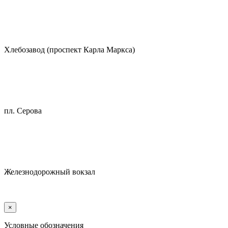
Хлебозавод (проспект Карла Маркса)
пл. Серова
Железнодорожный вокзал
×
Условные обозначения