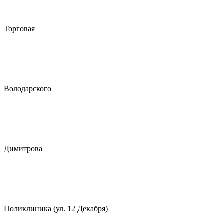
Торговая
Володарского
Димитрова
Поликлиника (ул. 12 Декабря)