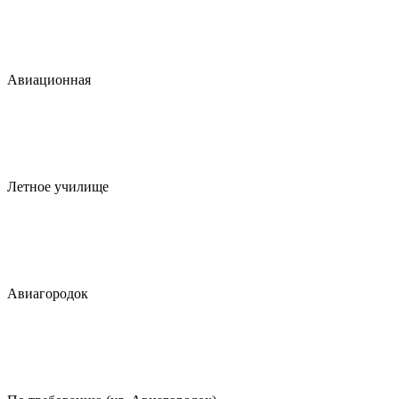
Авиационная
Летное училище
Авиагородок