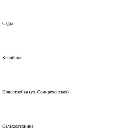
Сады
Кладбище
Новостройка (ул. Семиреченская)
Сельхозтехника