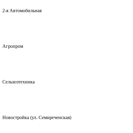
2-я Автомобильная
Агропром
Сельхозтехника
Новостройка (ул. Семиреченская)