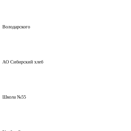
Володарского
АО Сибирский хлеб
Школа №55