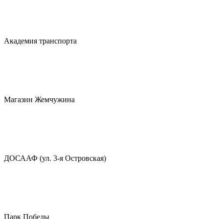
Академия транспорта
Магазин Жемчужина
ДОСААФ (ул. 3-я Островская)
Парк Победы