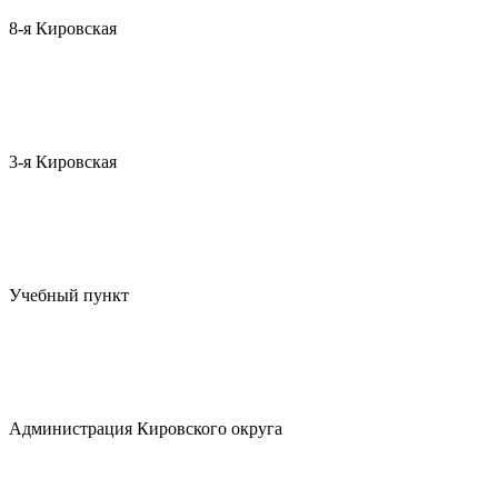
8-я Кировская
3-я Кировская
Учебный пункт
Администрация Кировского округа