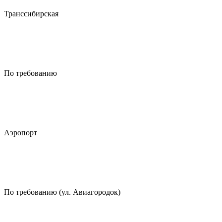
Транссибирская
По требованию
Аэропорт
По требованию (ул. Авиагородок)