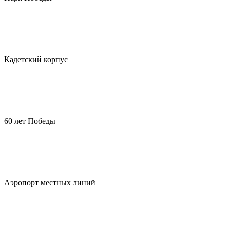
Кадетский корпус
60 лет Победы
Аэропорт местных линий