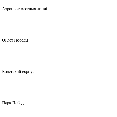
Аэропорт местных линий
60 лет Победы
Кадетский корпус
Парк Победы