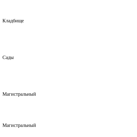
Кладбище
Сады
Магистральный
Магистральный