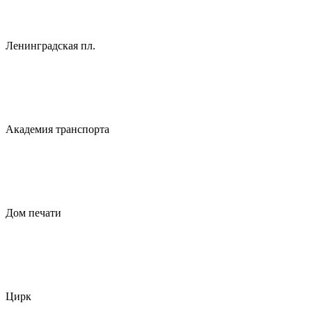
Ленинградская пл.
Академия транспорта
Дом печати
Цирк