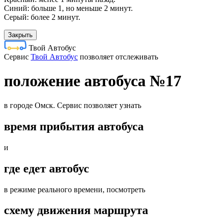
Синий: больше 1, но меньше 2 минут.
Серый: более 2 минут.
Закрыть
Твой Автобус
Cервис
Твой Автобус
позволяет отслеживать
положение автобуса №17
в городе Омск. Сервис позволяет узнать
время прибытия автобуса
и
где едет автобус
в режиме реального времени, посмотреть
схему движения маршрута