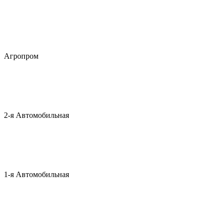
Агропром
2-я Автомобильная
1-я Автомобильная