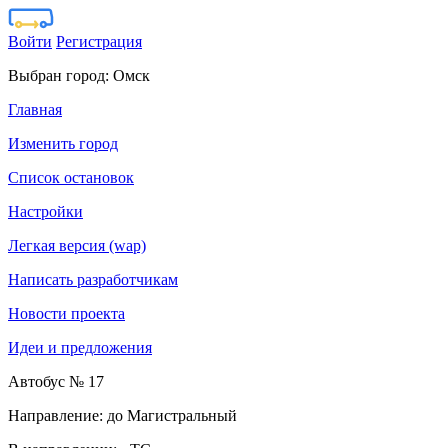
Войти
Регистрация
Выбран город:
Омск
Главная
Изменить город
Список остановок
Настройки
Легкая версия (wap)
Написать разработчикам
Новости проекта
Идеи и предложения
Автобус № 17
Направление: до Магистральный