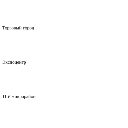
Торговый город
Экспоцентр
11-й микрорайон