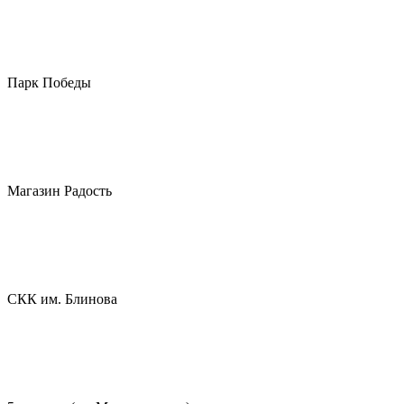
Парк Победы
Магазин Радость
СКК им. Блинова