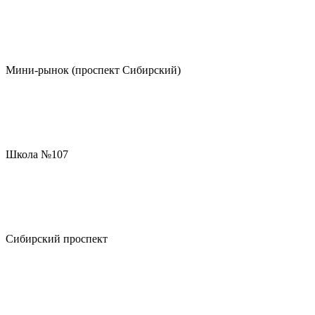
Мини-рынок (проспект Сибирский)
Школа №107
Сибирский проспект