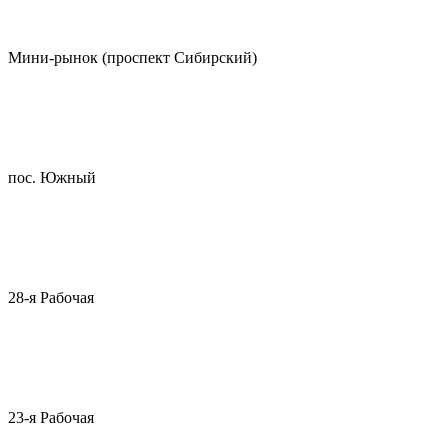
Мини-рынок (проспект Сибирский)
пос. Южный
28-я Рабочая
23-я Рабочая