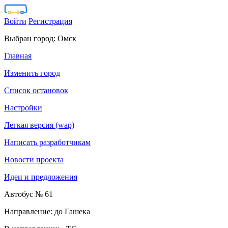
Войти
Регистрация
Выбран город:
Омск
Главная
Изменить город
Список остановок
Настройки
Легкая версия (wap)
Написать разработчикам
Новости проекта
Идеи и предложения
Автобус № 61
Направление: до Гашека