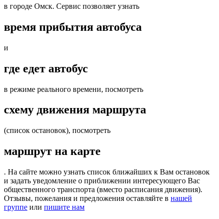
в городе Омск. Сервис позволяет узнать
время прибытия автобуса
и
где едет автобус
в режиме реального времени, посмотреть
схему движения маршрута
(список остановок), посмотреть
маршрут на карте
. На сайте можно узнать список ближайших к Вам остановок
и задать уведомление о приближении интересующего Вас
общественного транспорта (вместо расписания движения).
Отзывы, пожелания и предложения оставляйте в
нашей
группе
или
пишите нам