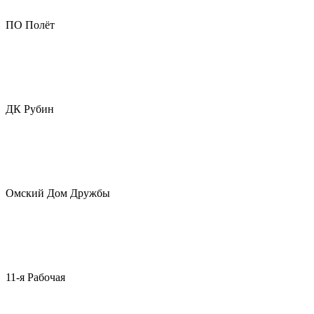
ПО Полёт
ДК Рубин
Омский Дом Дружбы
11-я Рабочая