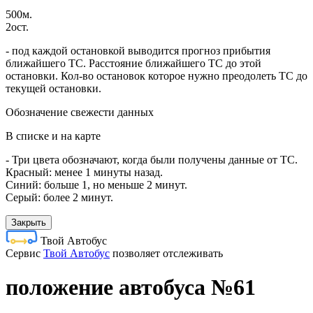
500м.
2ост.
- под каждой остановкой выводится прогноз прибытия
ближайшего ТС. Расстояние ближайшего ТС до этой
остановки. Кол-во остановок которое нужно преодолеть ТС до
текущей остановки.
Обозначение свежести данных
В списке и на карте
- Три цвета обозначают, когда были получены данные от ТС.
Красный: менее 1 минуты назад.
Синий: больше 1, но меньше 2 минут.
Серый: более 2 минут.
Закрыть
Твой Автобус
Cервис
Твой Автобус
позволяет отслеживать
положение автобуса №61