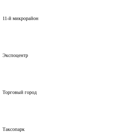
11-й микрорайон
Экспоцентр
Торговый город
Таксопарк