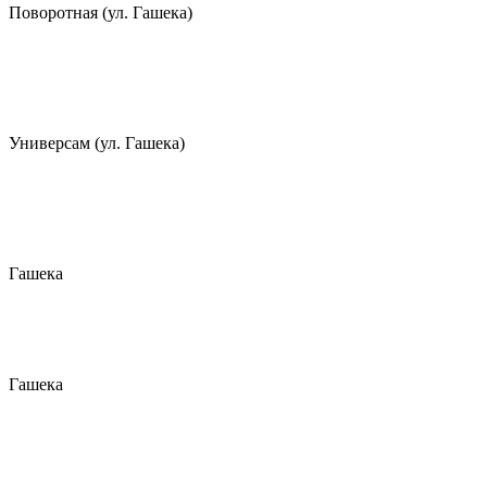
Поворотная (ул. Гашека)
Универсам (ул. Гашека)
Гашека
Гашека