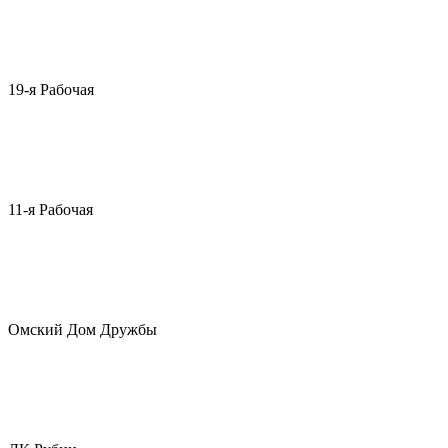
19-я Рабочая
11-я Рабочая
Омский Дом Дружбы