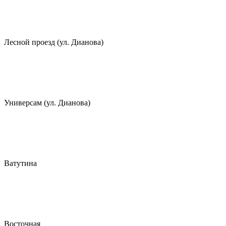
Лесной проезд (ул. Дианова)
Универсам (ул. Дианова)
Ватутина
Восточная