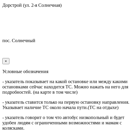
Дорстрой (ул. 2-я Солнечная)
пос. Солнечный
×
Условные обозначения
- указатель показывает на какой остановке или между какими
остановками сейчас находится ТС. Можно нажать на него для
подробностей. (на карте в том числе)
- указатель ставится только на первую остановку направления.
Указывает наличие ТС около начала пути.(ТС на отдыхе)
- указатель говорит о том что автобус низкопольный и будет
удобен людям с ограниченными возможностями и мамам с
колясками.