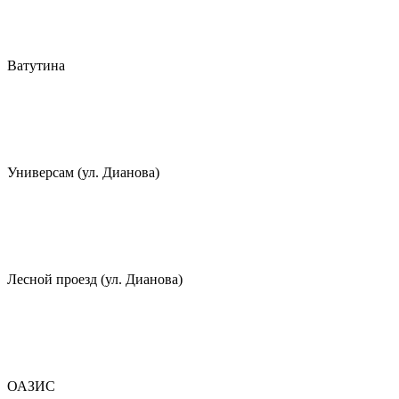
Ватутина
Универсам (ул. Дианова)
Лесной проезд (ул. Дианова)
ОАЗИС