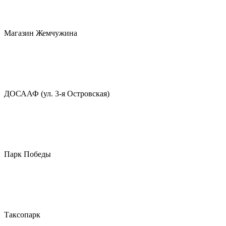
Магазин Жемчужина
ДОСААФ (ул. 3-я Островская)
Парк Победы
Таксопарк