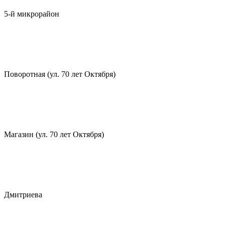
5-й микрорайон
Поворотная (ул. 70 лет Октября)
Магазин (ул. 70 лет Октября)
Дмитриева