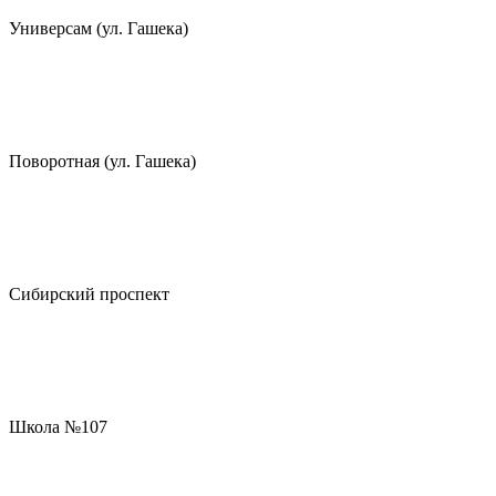
Универсам (ул. Гашека)
Поворотная (ул. Гашека)
Сибирский проспект
Школа №107