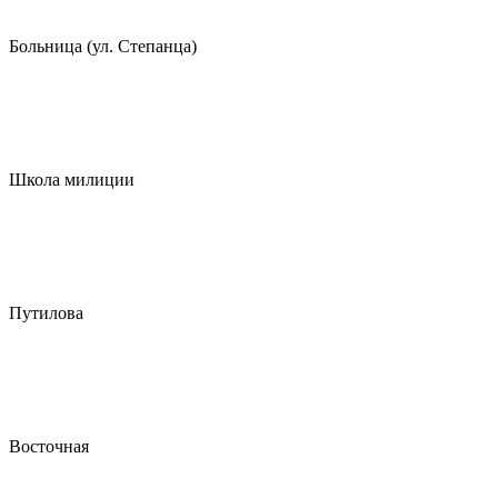
Больница (ул. Степанца)
Школа милиции
Путилова
Восточная