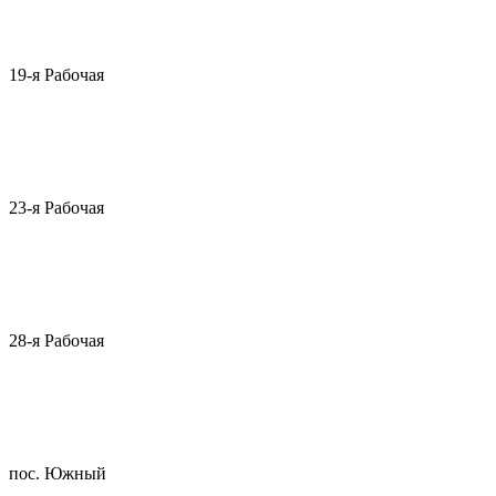
19-я Рабочая
23-я Рабочая
28-я Рабочая
пос. Южный