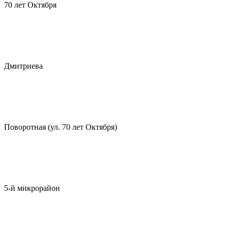
70 лет Октября
Дмитриева
Поворотная (ул. 70 лет Октября)
5-й микрорайон