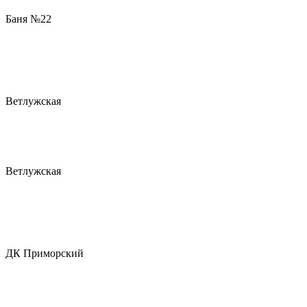
Баня №22
Ветлужская
Ветлужская
ДК Приморский