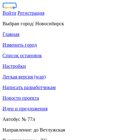
Войти
Регистрация
Выбран город:
Новосибирск
Главная
Изменить город
Список остановок
Настройки
Легкая версия (wap)
Написать разработчикам
Новости проекта
Идеи и предложения
Автобус № 77л
Направление: до Ветлужская