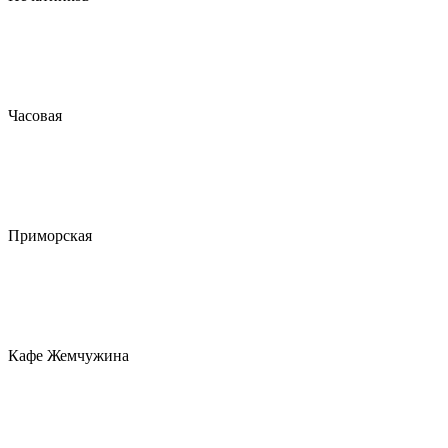
Часовая
Приморская
Кафе Жемчужина