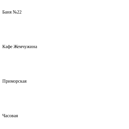
Баня №22
Кафе Жемчужина
Приморская
Часовая