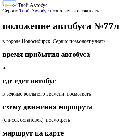
Твой Автобус
Cервис
Твой Автобус
позволяет отслеживать
положение автобуса №77л
в городе Новосибирск. Сервис позволяет узнать
время прибытия автобуса
и
где едет автобус
в режиме реального времени, посмотреть
схему движения маршрута
(список остановок), посмотреть
маршрут на карте