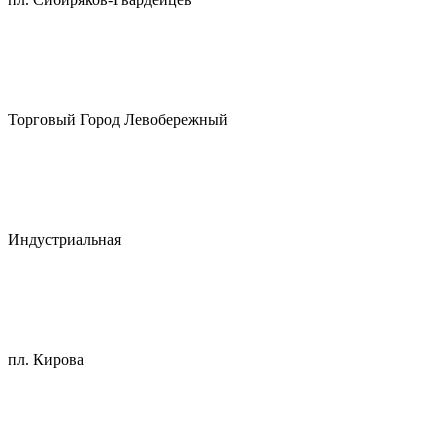
Торговый Город Левобережный
Индустриальная
пл. Кирова