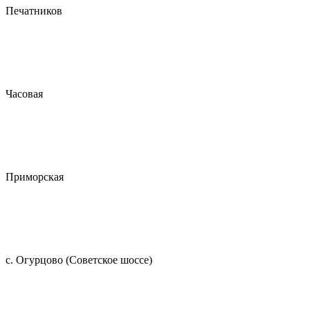
Печатников
Часовая
Приморская
с. Огурцово (Советское шоссе)