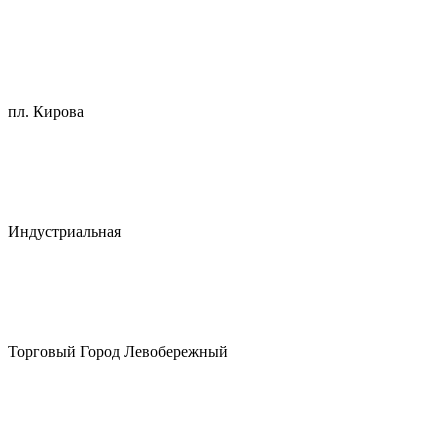
пл. Кирова
Индустриальная
Торговый Город Левобережный