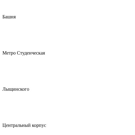
Башня
Метро Студенческая
Лыщинского
Центральный корпус