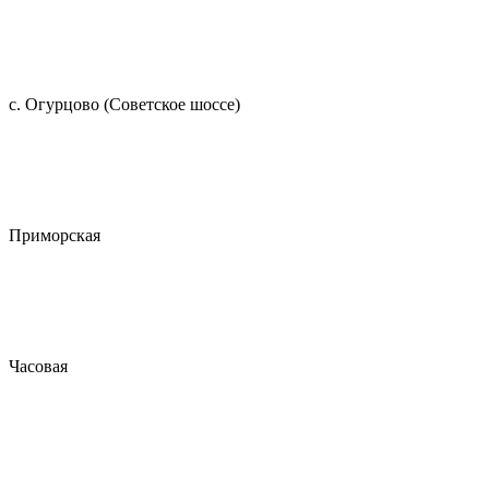
с. Огурцово (Советское шоссе)
Приморская
Часовая