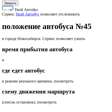
Закрыть
Твой Автобус
Cервис
Твой Автобус
позволяет отслеживать
положение автобуса №45
в городе Новосибирск. Сервис позволяет узнать
время прибытия автобуса
и
где едет автобус
в режиме реального времени, посмотреть
схему движения маршрута
(список остановок), посмотреть