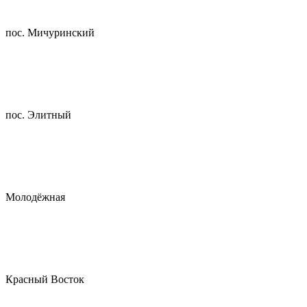
пос. Мичуринский
пос. Элитный
Молодёжная
Красный Восток