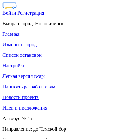
Войти
Регистрация
Выбран город:
Новосибирск
Главная
Изменить город
Список остановок
Настройки
Легкая версия (wap)
Написать разработчикам
Новости проекта
Идеи и предложения
Автобус № 45
Направление: до Чемской бор