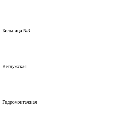
Больница №3
Ветлужская
Гидромонтажная