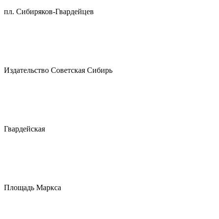
пл. Сибиряков-Гвардейцев
Издательство Советская Сибирь
Гвардейская
Площадь Маркса