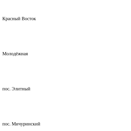
Красный Восток
Молодёжная
пос. Элитный
пос. Мичуринский