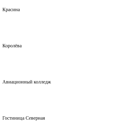
Красина
Королёва
Авиационный колледж
Гостиница Северная