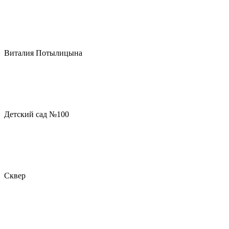
Виталия Потылицына
Детский сад №100
Сквер