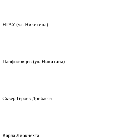
НГАУ (ул. Никитина)
Панфиловцев (ул. Никитина)
Сквер Героев Донбасса
Карла Либкнехта