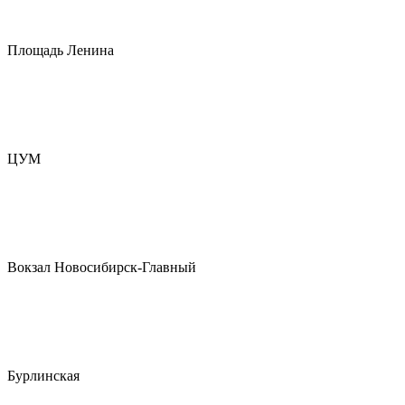
Площадь Ленина
ЦУМ
Вокзал Новосибирск-Главный
Бурлинская