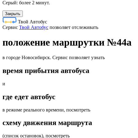
Серый: более 2 минут.
Закрыть
Твой Автобус
Cервис
Твой Автобус
позволяет отслеживать
положение маршрутки №44а
в городе Новосибирск. Сервис позволяет узнать
время прибытия автобуса
и
где едет автобус
в режиме реального времени, посмотреть
схему движения маршрута
(список остановок), посмотреть