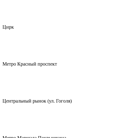
Цирк
Метро Красный проспект
Центральный рынок (ул. Гоголя)
Метро Маршала Покрышкина