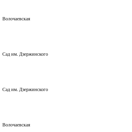
Волочаевская
Сад им. Дзержинского
Сад им. Дзержинского
Волочаевская