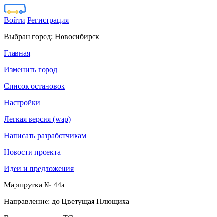
Войти
Регистрация
Выбран город:
Новосибирск
Главная
Изменить город
Список остановок
Настройки
Легкая версия (wap)
Написать разработчикам
Новости проекта
Идеи и предложения
Маршрутка № 44а
Направление: до Цветущая Плющиха