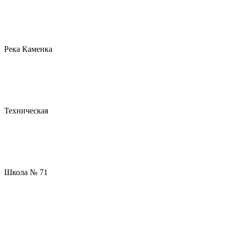
Река Каменка
Техническая
Школа № 71