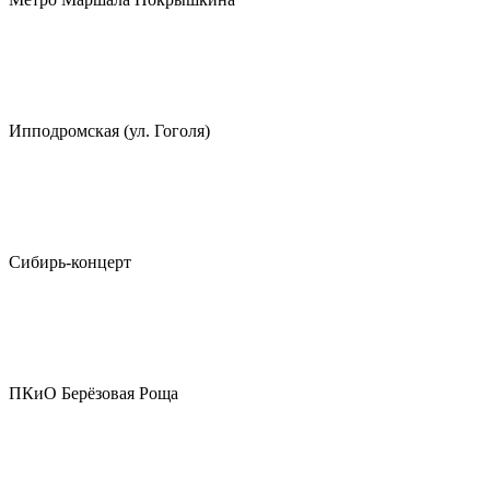
Ипподромская (ул. Гоголя)
Сибирь-концерт
ПКиО Берёзовая Роща