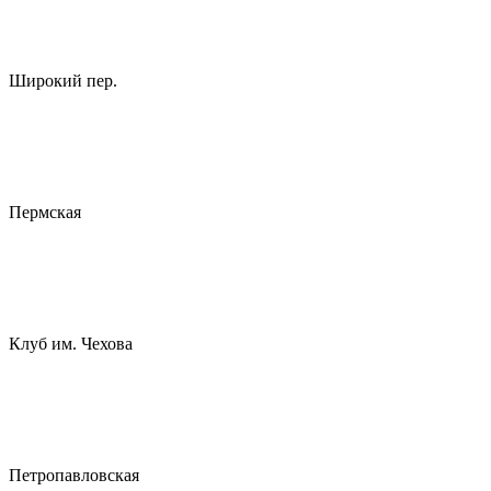
Широкий пер.
Пермская
Клуб им. Чехова
Петропавловская