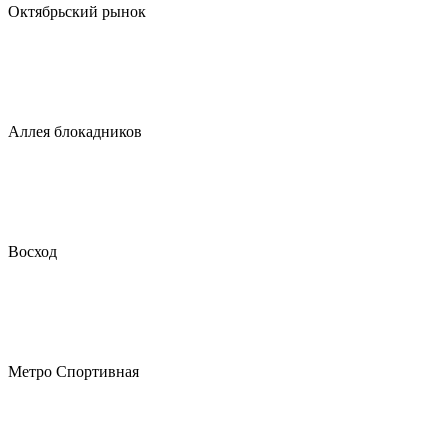
Октябрьский рынок
Аллея блокадников
Восход
Метро Спортивная