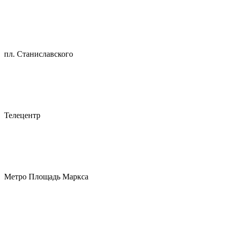
пл. Станиславского
Телецентр
Метро Площадь Маркса