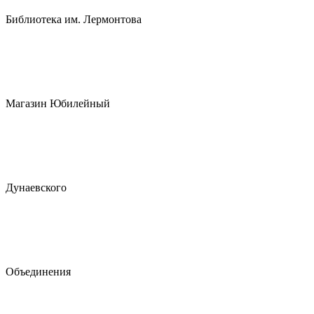
Библиотека им. Лермонтова
Магазин Юбилейный
Дунаевского
Объединения