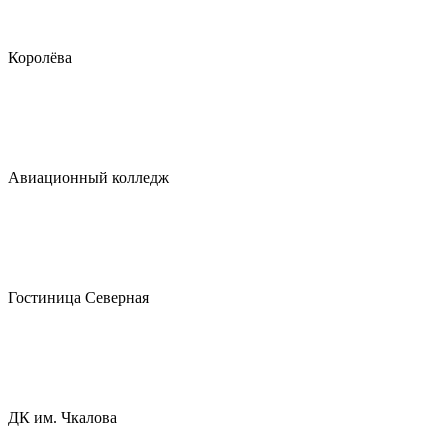
Королёва
Авиационный колледж
Гостиница Северная
ДК им. Чкалова