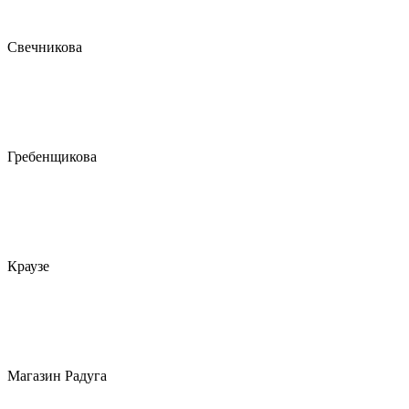
Свечникова
Гребенщикова
Краузе
Магазин Радуга