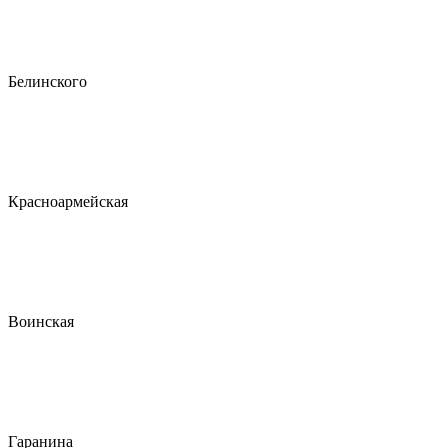
Белинского
Красноармейская
Воинская
Гаранина