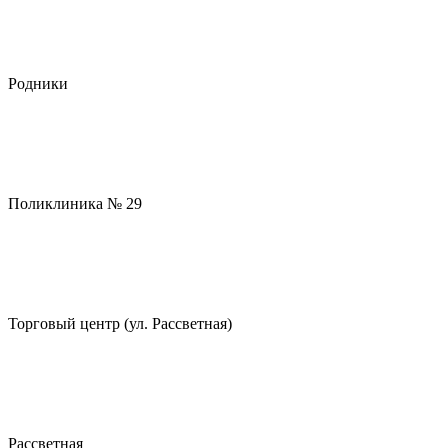
Родники
Поликлиника № 29
Торговый центр (ул. Рассветная)
Рассветная