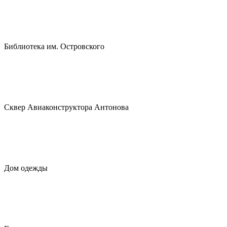
Библиотека им. Островского
Сквер Авиаконструктора Антонова
Дом одежды