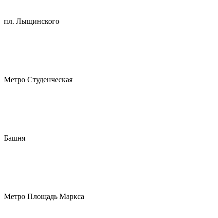
пл. Лыщинского
Метро Студенческая
Башня
Метро Площадь Маркса