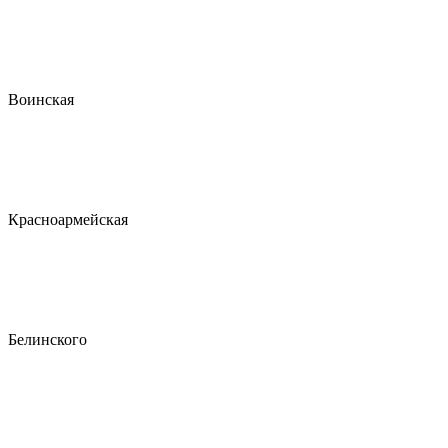
Воинская
Красноармейская
Белинского