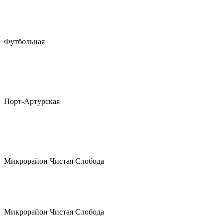
Футбольная
Порт-Артурская
Микрорайон Чистая Слобода
Микрорайон Чистая Слобода