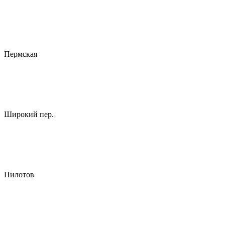
Пермская
Широкий пер.
Пилотов