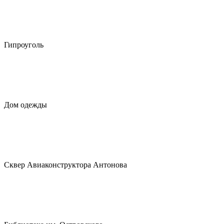
Гипроуголь
Дом одежды
Сквер Авиаконструктора Антонова