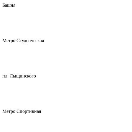
Башня
Метро Студенческая
пл. Лыщинского
Метро Спортивная