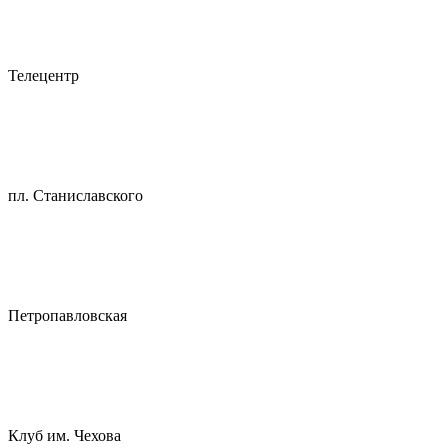
Телецентр
пл. Станиславского
Петропавловская
Клуб им. Чехова