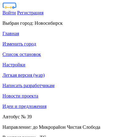
Войти
Регистрация
Выбран город:
Новосибирск
Главная
Изменить город
Список остановок
Настройки
Легкая версия (wap)
Написать разработчикам
Новости проекта
Идеи и предложения
Автобус № 39
Направление: до Микрорайон Чистая Слобода