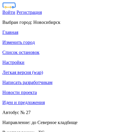
Войти
Регистрация
Выбран город:
Новосибирск
Главная
Изменить город
Список остановок
Настройки
Легкая версия (wap)
Написать разработчикам
Новости проекта
Идеи и предложения
Автобус № 27
Направление: до Северное кладбище