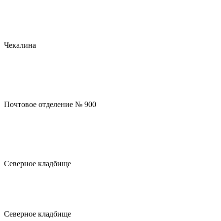
Чекалина
Почтовое отделение № 900
Северное кладбище
Северное кладбище