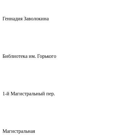
Геннадия Заволокина
Библиотека им. Горького
1-й Магистральный пер.
Магистральная