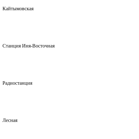
Кайтымовская
Станция Иня-Восточная
Радиостанция
Лесная