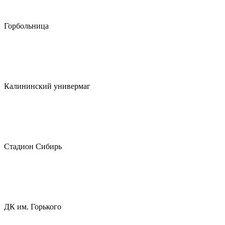
Горбольница
Калининский универмаг
Стадион Сибирь
ДК им. Горького