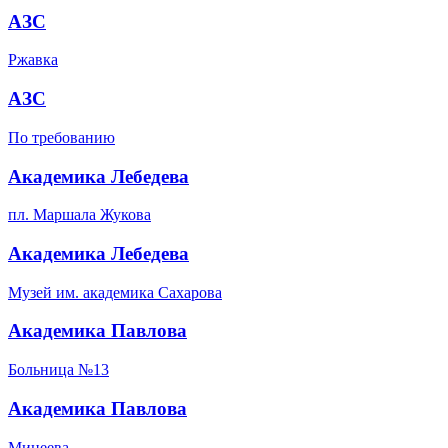
АЗС
Ржавка
АЗС
По требованию
Академика Лебедева
пл. Маршала Жукова
Академика Лебедева
Музей им. академика Сахарова
Академика Павлова
Больница №13
Академика Павлова
Минеева