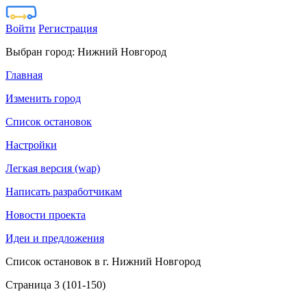
Войти
Регистрация
Выбран город:
Нижний Новгород
Главная
Изменить город
Список остановок
Настройки
Легкая версия (wap)
Написать разработчикам
Новости проекта
Идеи и предложения
Список остановок в г. Нижний Новгород
Страница 3 (101-150)