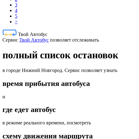
3
4
5
>
Твой Автобус
Cервис
Твой Автобус
позволяет отслеживать
полный список остановок
в городе Нижний Новгород. Сервис позволяет узнать
время прибытия автобуса
и
где едет автобус
в режиме реального времени, посмотреть
схему движения маршрута