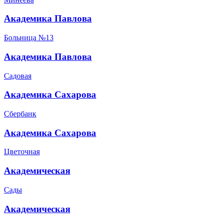
Академика Павлова
Больница №13
Академика Павлова
Садовая
Академика Сахарова
Сбербанк
Академика Сахарова
Цветочная
Академическая
Сады
Академическая