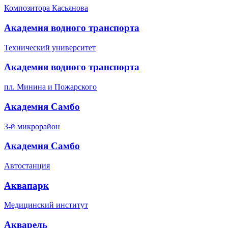
Композитора Касьянова
Академия водного транспорта
Технический университет
Академия водного транспорта
пл. Минина и Пожарского
Академия Самбо
3-й микрорайон
Академия Самбо
Автостанция
Аквапарк
Медицинский институт
Акварель