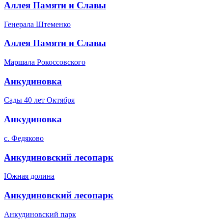
Аллея Памяти и Славы
Генерала Штеменко
Аллея Памяти и Славы
Маршала Рокоссовского
Анкудиновка
Сады 40 лет Октября
Анкудиновка
с. Федяково
Анкудиновский лесопарк
Южная долина
Анкудиновский лесопарк
Анкудиновский парк