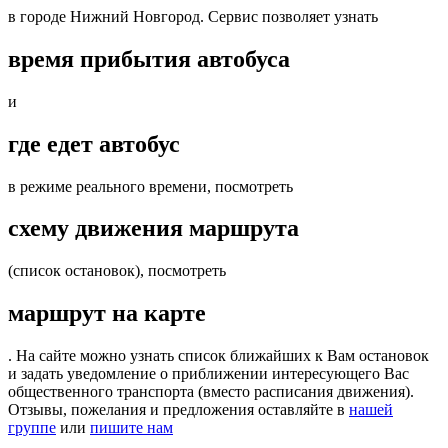
в городе Нижний Новгород. Сервис позволяет узнать
время прибытия автобуса
и
где едет автобус
в режиме реального времени, посмотреть
схему движения маршрута
(список остановок), посмотреть
маршрут на карте
. На сайте можно узнать список ближайших к Вам остановок
и задать уведомление о приближении интересующего Вас
общественного транспорта (вместо расписания движения).
Отзывы, пожелания и предложения оставляйте в
нашей
группе
или
пишите нам