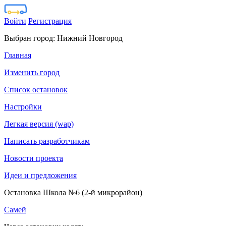
Войти
Регистрация
Выбран город:
Нижний Новгород
Главная
Изменить город
Список остановок
Настройки
Легкая версия (wap)
Написать разработчикам
Новости проекта
Идеи и предложения
Остановка Школа №6 (2-й микрорайон)
Самей