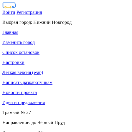
Войти
Регистрация
Выбран город:
Нижний Новгород
Главная
Изменить город
Список остановок
Настройки
Легкая версия (wap)
Написать разработчикам
Новости проекта
Идеи и предложения
Трамвай № 27
Направление: до Чёрный Пруд