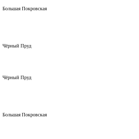
Большая Покровская
Чёрный Пруд
Чёрный Пруд
Большая Покровская