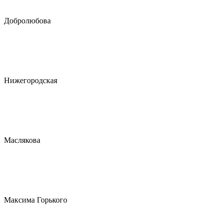
Добролюбова
Нижегородская
Маслякова
Максима Горького