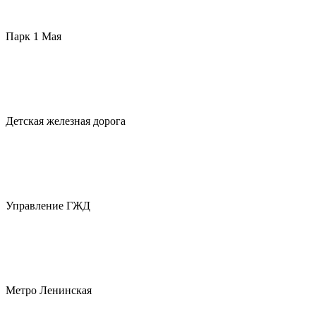
Парк 1 Мая
Детская железная дорога
Управление ГЖД
Метро Ленинская