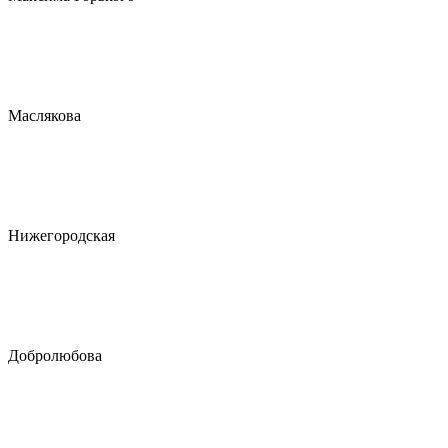
Маслякова
Нижегородская
Добролюбова