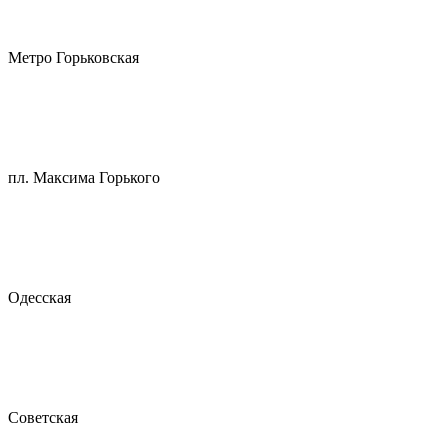
Метро Горьковская
пл. Максима Горького
Одесская
Советская