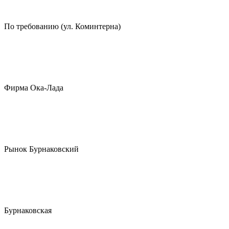
По требованию (ул. Коминтерна)
Фирма Ока-Лада
Рынок Бурнаковский
Бурнаковская