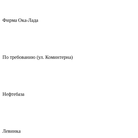
Фирма Ока-Лада
По требованию (ул. Коминтерна)
Нефтебаза
Левинка