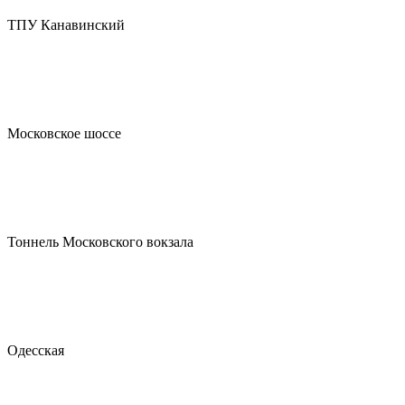
ТПУ Канавинский
Московское шоссе
Тоннель Московского вокзала
Одесская