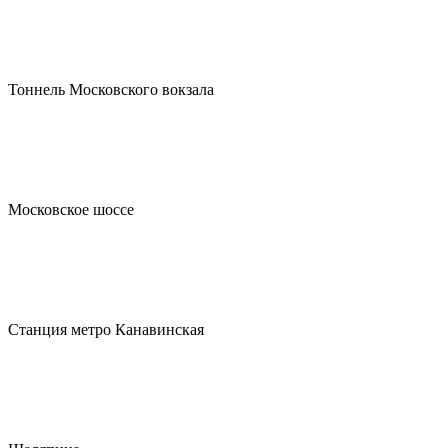
Тоннель Московского вокзала
Московское шоссе
Станция метро Канавинская