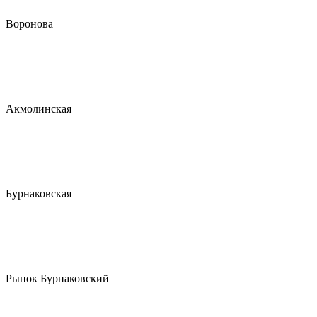
Воронова
Акмолинская
Бурнаковская
Рынок Бурнаковский