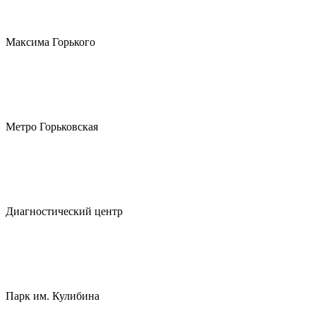
Максима Горького
Метро Горьковская
Диагностический центр
Парк им. Кулибина