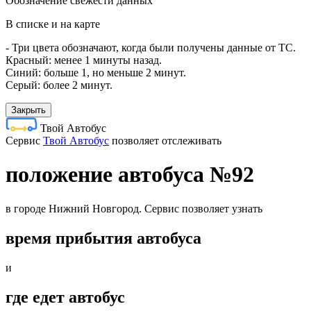
Обозначение свежести данных
В списке и на карте
- Три цвета обозначают, когда были получены данные от ТС.
Красный: менее 1 минуты назад.
Синий: больше 1, но меньше 2 минут.
Серый: более 2 минут.
Закрыть
Твой Автобус
Cервис
Твой Автобус
позволяет отслеживать
положение автобуса №92
в городе Нижний Новгород. Сервис позволяет узнать
время прибытия автобуса
и
где едет автобус