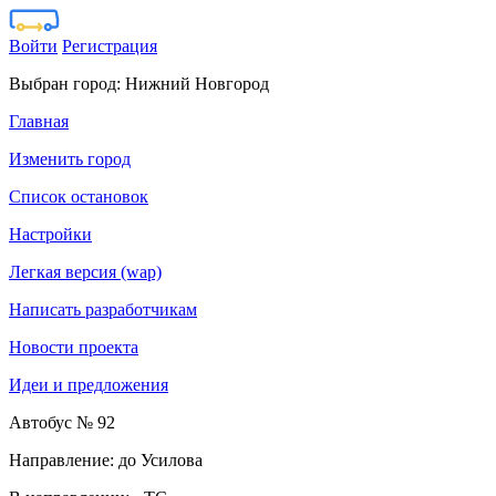
Войти
Регистрация
Выбран город:
Нижний Новгород
Главная
Изменить город
Список остановок
Настройки
Легкая версия (wap)
Написать разработчикам
Новости проекта
Идеи и предложения
Автобус № 92
Направление: до Усилова