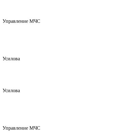
Управление МЧС
Усилова
Усилова
Управление МЧС