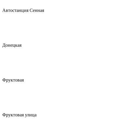
Автостанция Сенная
Донецкая
Фруктовая
Фруктовая улица