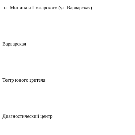
пл. Минина и Пожарского (ул. Варварская)
Варварская
Театр юного зрителя
Диагностический центр