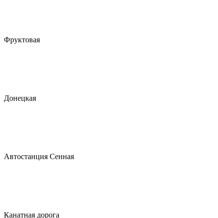
Фруктовая
Донецкая
Автостанция Сенная
Канатная дорога