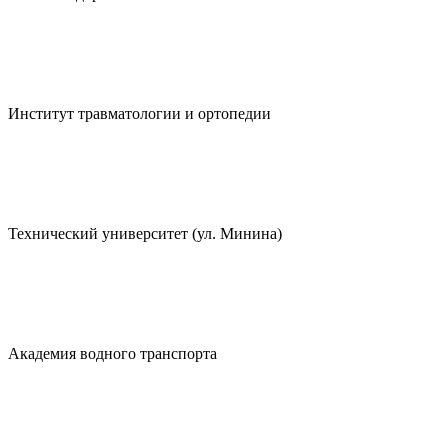
Институт травматологии и ортопедии
Технический университет (ул. Минина)
Академия водного транспорта