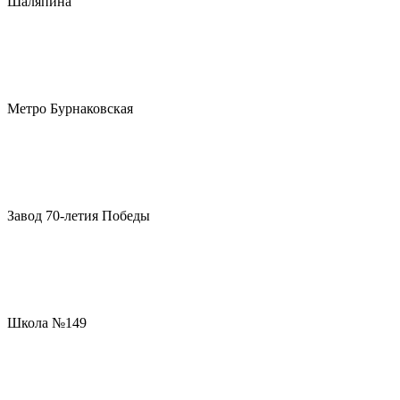
Шаляпина
Метро Бурнаковская
Завод 70-летия Победы
Школа №149