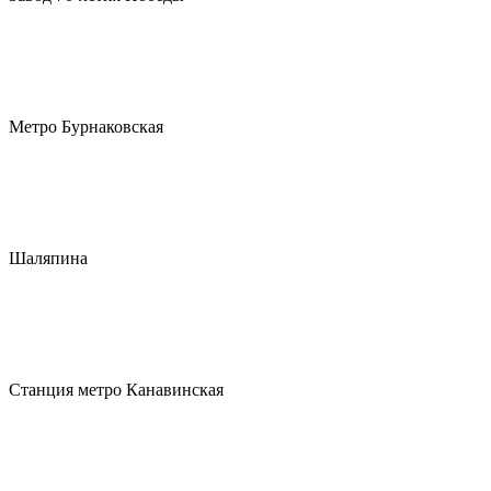
Метро Бурнаковская
Шаляпина
Станция метро Канавинская