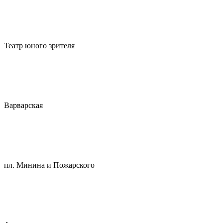
Театр юного зрителя
Варварская
пл. Минина и Пожарского