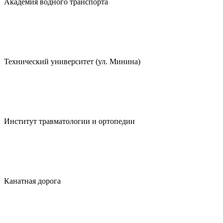
Академия водного транспорта
Технический университет (ул. Минина)
Институт травматологии и ортопедии
Канатная дорога