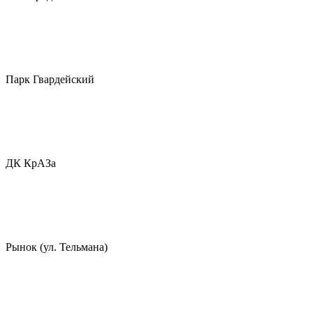
Парк Гвардейский
ДК КрАЗа
Рынок (ул. Тельмана)