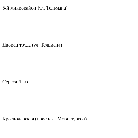
5-й микрорайон (ул. Тельмана)
Дворец труда (ул. Тельмана)
Сергея Лазо
Краснодарская (проспект Металлургов)