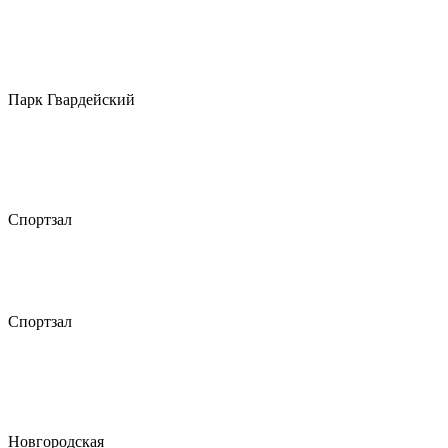
Парк Гвардейский
Спортзал
Спортзал
Новгородская