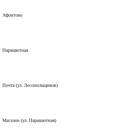
Афонтово
Парашютная
Почта (ул. Лесопильщиков)
Магазин (ул. Парашютная)