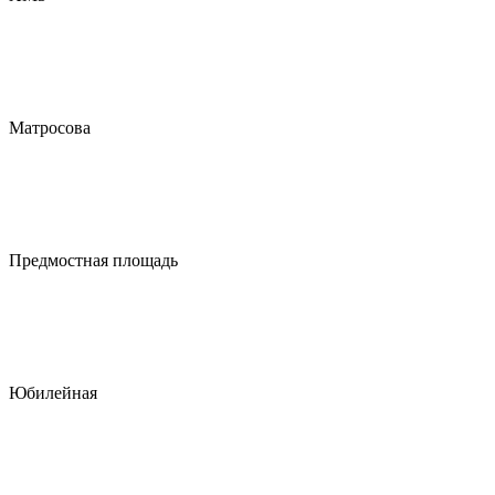
Матросова
Предмостная площадь
Юбилейная