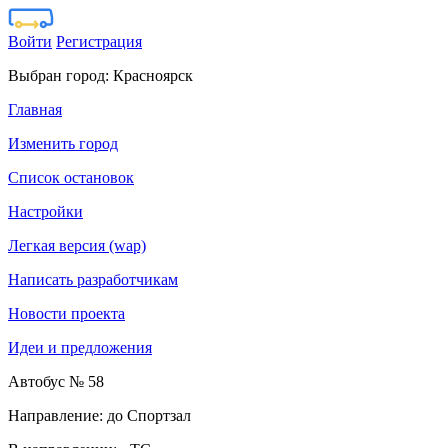
Войти
Регистрация
Выбран город:
Красноярск
Главная
Изменить город
Список остановок
Настройки
Легкая версия (wap)
Написать разработчикам
Новости проекта
Идеи и предложения
Автобус № 58
Направление: до Спортзал