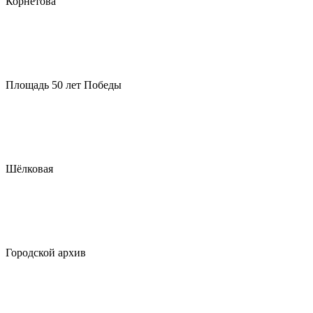
Корнетова
Площадь 50 лет Победы
Шёлковая
Городской архив