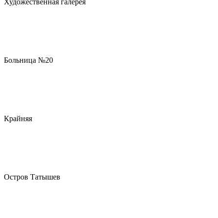
Художественная галерея
Больница №20
Крайняя
Остров Татышев