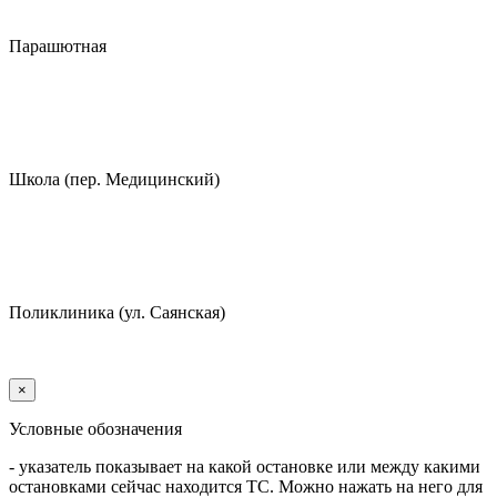
Парашютная
Школа (пер. Медицинский)
Поликлиника (ул. Саянская)
×
Условные обозначения
- указатель показывает на какой остановке или между какими
остановками сейчас находится ТС. Можно нажать на него для