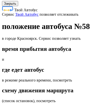
Закрыть
Твой Автобус
Cервис
Твой Автобус
позволяет отслеживать
положение автобуса №58
в городе Красноярск. Сервис позволяет узнать
время прибытия автобуса
и
где едет автобус
в режиме реального времени, посмотреть
схему движения маршрута
(список остановок), посмотреть