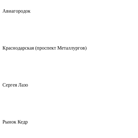
Авиагородок
Краснодарская (проспект Металлургов)
Сергея Лазо
Рынок Кедр