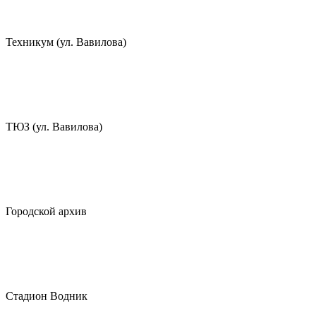
Техникум (ул. Вавилова)
ТЮЗ (ул. Вавилова)
Городской архив
Стадион Водник