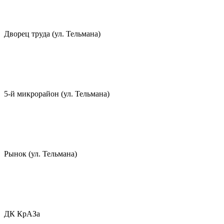
Дворец труда (ул. Тельмана)
5-й микрорайон (ул. Тельмана)
Рынок (ул. Тельмана)
ДК КрАЗа