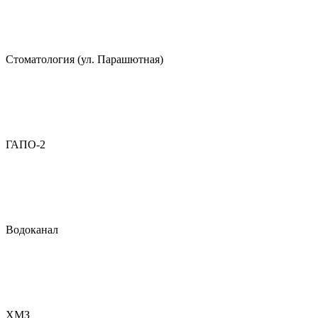
Стоматология (ул. Парашютная)
ГАПО-2
Водоканал
ХМЗ