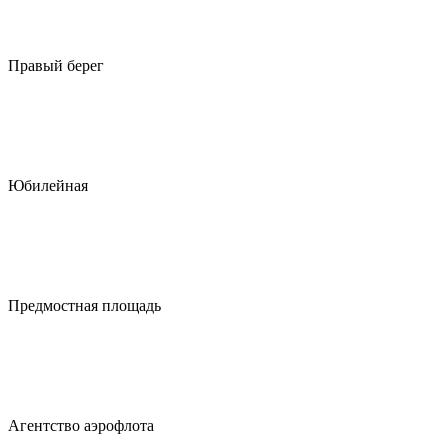
Правый берег
Юбилейная
Предмостная площадь
Агентство аэрофлота