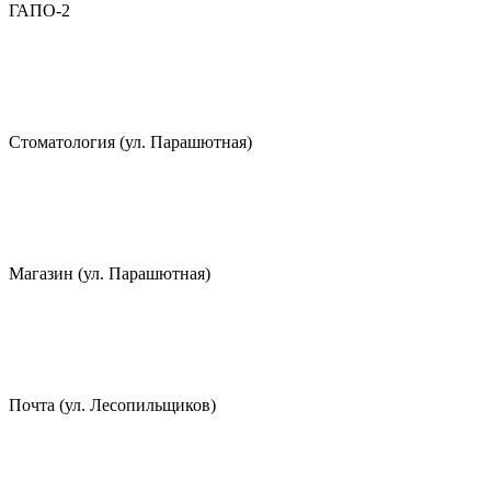
ГАПО-2
Стоматология (ул. Парашютная)
Магазин (ул. Парашютная)
Почта (ул. Лесопильщиков)