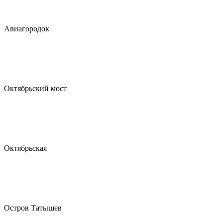
Авиагородок
Октябрьский мост
Октябрьская
Остров Татышев