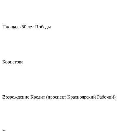
Площадь 50 лет Победы
Корнетова
Возрождение Кредит (проспект Красноярский Рабочий)