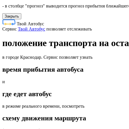
- в столбце "прогноз" выводится прогноз прибытия ближайшего
Закрыть
Твой Автобус
Cервис
Твой Автобус
позволяет отслеживать
положение транспорта на оста
в городе Краснодар. Сервис позволяет узнать
время прибытия автобуса
и
где едет автобус
в режиме реального времени, посмотреть
схему движения маршрута