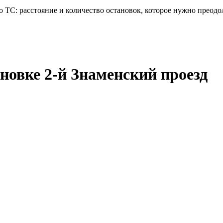
 ТС: расстояние и количество остановок, которое нужно преодо
новке 2-й Знаменский проезд