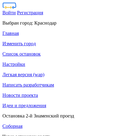
Войти
Регистрация
Выбран город:
Краснодар
Главная
Изменить город
Список остановок
Настройки
Легкая версия (wap)
Написать разработчикам
Новости проекта
Идеи и предложения
Остановка 2-й Знаменский проезд
Соборная