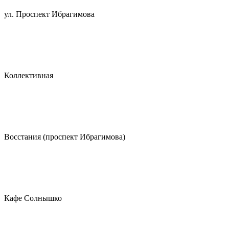
ул. Проспект Ибрагимова
Коллективная
Восстания (проспект Ибрагимова)
Кафе Солнышко