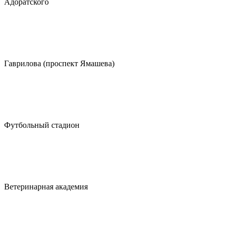
Адоратского
Гаврилова (проспект Ямашева)
Футбольный стадион
Ветеринарная академия