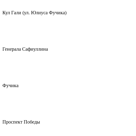
Кул Гали (ул. Юлиуса Фучика)
Генерала Сафиуллина
Фучика
Проспект Победы