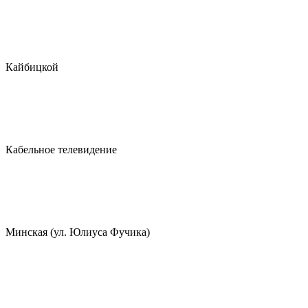
Кайбицкой
Кабельное телевидение
Минская (ул. Юлиуса Фучика)