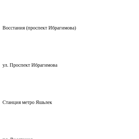
Восстания (проспект Ибрагимова)
ул. Проспект Ибрагимова
Станция метро Яшьлек