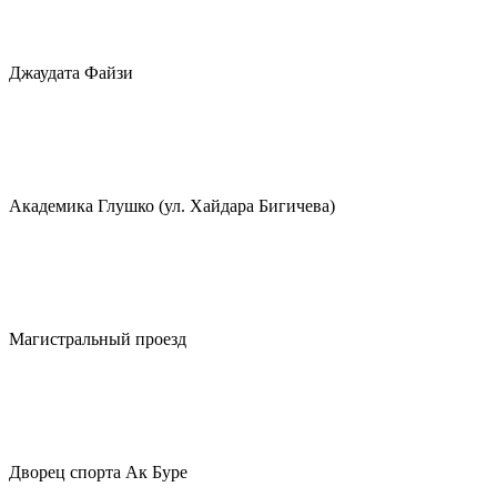
Джаудата Файзи
Академика Глушко (ул. Хайдара Бигичева)
Магистральный проезд
Дворец спорта Ак Буре