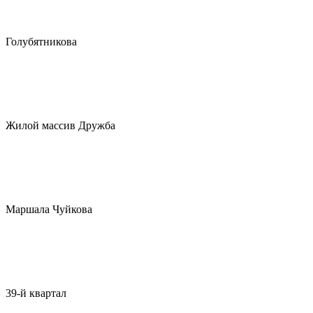
Голубятникова
Жилой массив Дружба
Маршала Чуйкова
39-й квартал