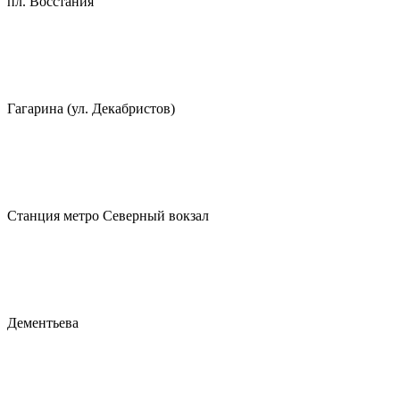
пл. Восстания
Гагарина (ул. Декабристов)
Станция метро Северный вокзал
Дементьева