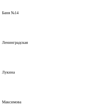
Баня №14
Ленинградская
Лукина
Максимова