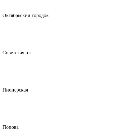
Октябрьский городок
Советская пл.
Пионерская
Попова