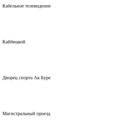
Кабельное телевидение
Кайбицкой
Дворец спорта Ак Буре
Магистральный проезд