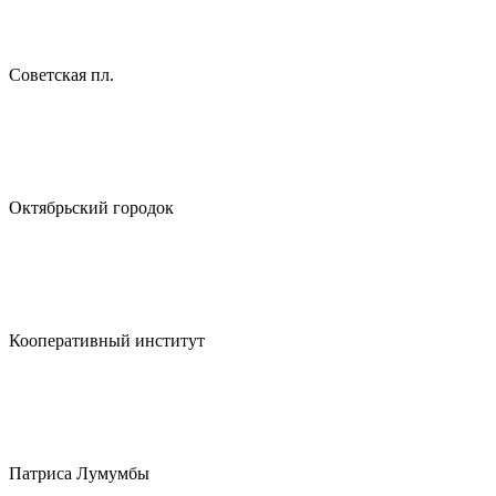
Советская пл.
Октябрьский городок
Кооперативный институт
Патриса Лумумбы