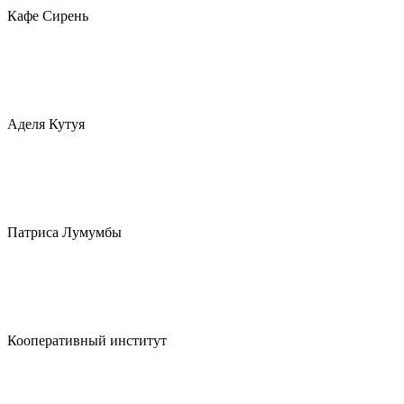
Кафе Сирень
Аделя Кутуя
Патриса Лумумбы
Кооперативный институт