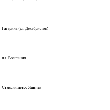
Гагарина (ул. Декабристов)
пл. Восстания
Станция метро Яшьлек