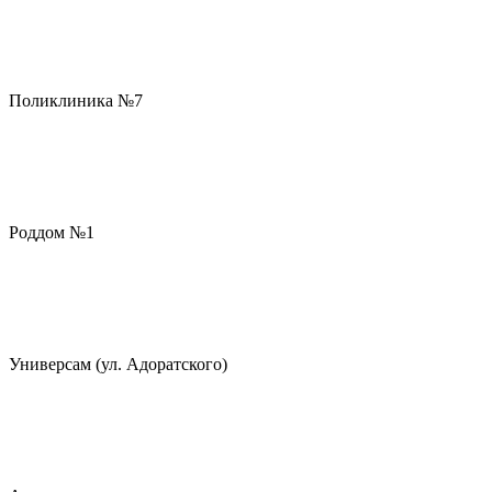
Поликлиника №7
Роддом №1
Универсам (ул. Адоратского)