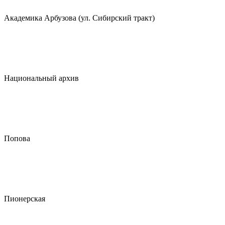
Академика Арбузова (ул. Сибирский тракт)
Национальный архив
Попова
Пионерская