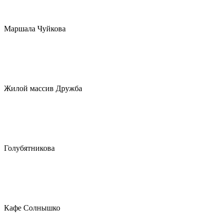
Маршала Чуйкова
Жилой массив Дружба
Голубятникова
Кафе Солнышко