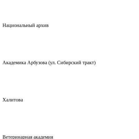
Национальный архив
Академика Арбузова (ул. Сибирский тракт)
Халитова
Ветеринарная академия