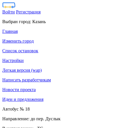
Войти
Регистрация
Выбран город:
Казань
Главная
Изменить город
Список остановок
Настройки
Легкая версия (wap)
Написать разработчикам
Новости проекта
Идеи и предложения
Автобус № 18
Направление: до пер. Дуслык