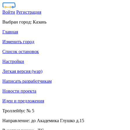
Войти
Регистрация
Выбран город:
Казань
Главная
Изменить город
Список остановок
Настройки
Легкая версия (wap)
Написать разработчикам
Новости проекта
Идеи и предложения
Троллейбус № 5
Направление: до Академика Глушко д.15