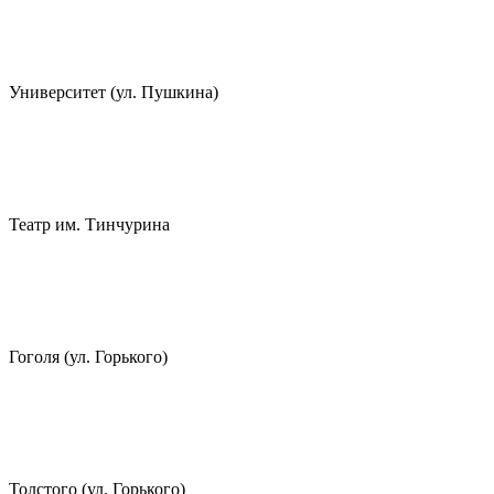
Университет (ул. Пушкина)
Театр им. Тинчурина
Гоголя (ул. Горького)
Толстого (ул. Горького)