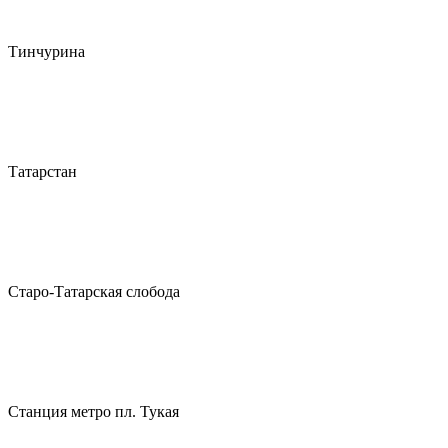
Тинчурина
Татарстан
Старо-Татарская слобода
Станция метро пл. Тукая