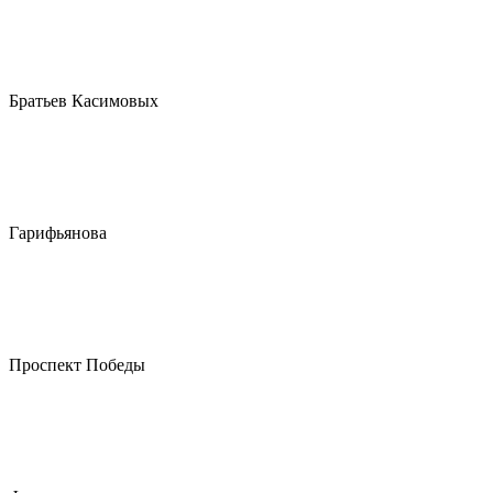
Братьев Касимовых
Гарифьянова
Проспект Победы