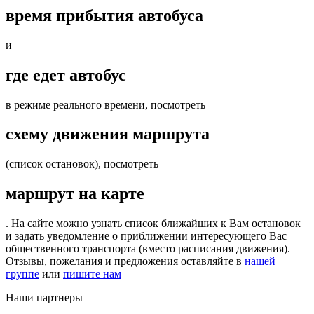
время прибытия автобуса
и
где едет автобус
в режиме реального времени, посмотреть
схему движения маршрута
(список остановок), посмотреть
маршрут на карте
. На сайте можно узнать список ближайших к Вам остановок
и задать уведомление о приближении интересующего Вас
общественного транспорта (вместо расписания движения).
Отзывы, пожелания и предложения оставляйте в
нашей
группе
или
пишите нам
Наши партнеры