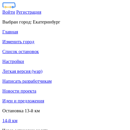
Войти
Регистрация
Выбран город:
Екатеринбург
Главная
Изменить город
Список остановок
Настройки
Легкая версия (wap)
Написать разработчикам
Новости проекта
Идеи и предложения
Остановка 13-й км
14-й км