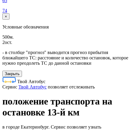
65
74
×
Условные обозначения
500м.
2ост.
- в столбце "прогноз" выводится прогноз прибытия
ближайшего ТС: расстояние и количество остановок, которое
нужно преодолеть ТС до данной остановки
Закрыть
Твой Автобус
Cервис
Твой Автобус
позволяет отслеживать
положение транспорта на
остановке 13-й км
в городе Екатеринбург. Сервис позволяет узнать