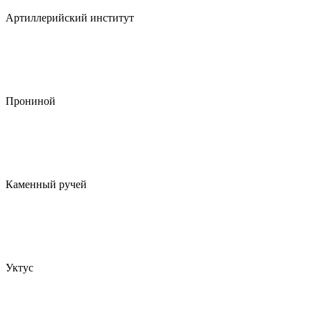
Артиллерийский институт
Прониной
Каменный ручей
Уктус