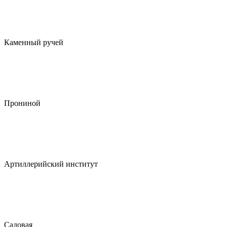
Каменный ручей
Прониной
Артиллерийский институт
Садовая