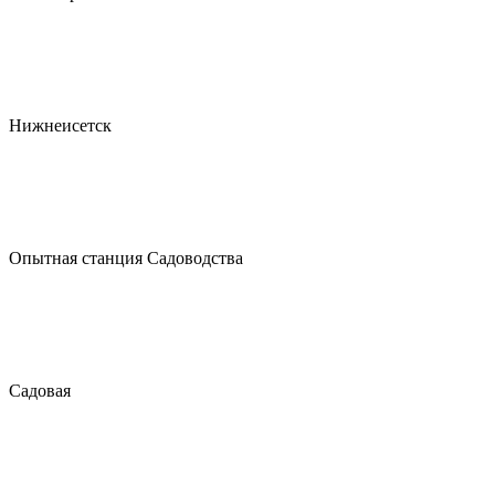
Нижнеисетск
Опытная станция Садоводства
Садовая