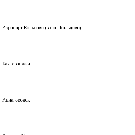
Аэропорт Кольцово (в пос. Кольцово)
Бахчиванджи
Авиагородок