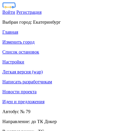
Войти
Регистрация
Выбран город:
Екатеринбург
Главная
Изменить город
Список остановок
Настройки
Легкая версия (wap)
Написать разработчикам
Новости проекта
Идеи и предложения
Автобус № 79
Направление: до ТК Докер