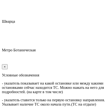
Шварца
Метро Ботаническая
×
Условные обозначения
- указатель показывает на какой остановке или между какими
остановками сейчас находится ТС. Можно нажать на него для
подробностей. (на карте в том числе)
- указатель ставится только на первую остановку направления.
Указывает наличие ТС около начала пути.(ТС на отдыхе)