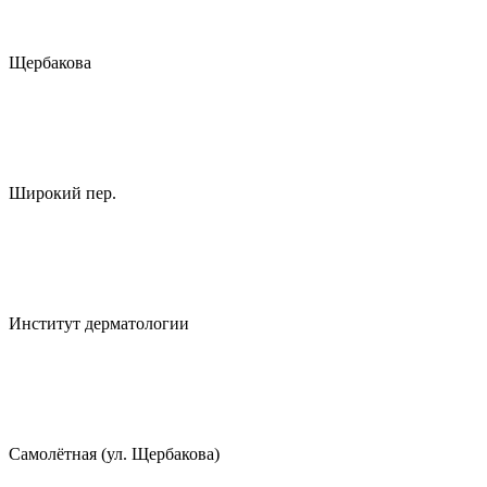
Щербакова
Широкий пер.
Институт дерматологии
Самолётная (ул. Щербакова)