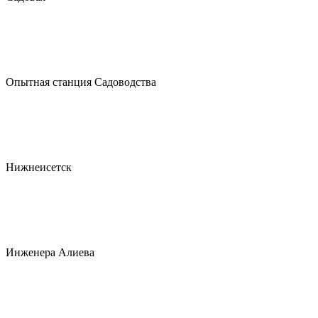
Опытная станция Садоводства
Нижнеисетск
Инженера Алиева