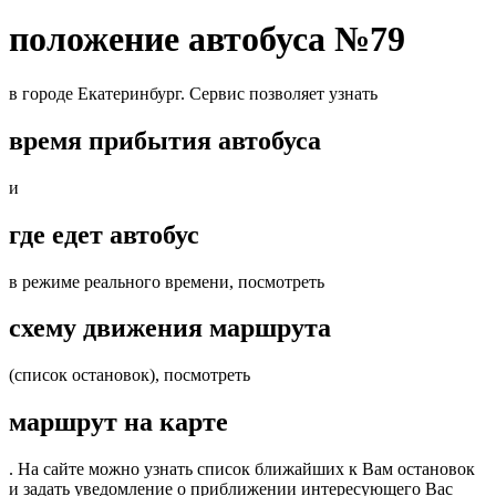
положение автобуса №79
в городе Екатеринбург. Сервис позволяет узнать
время прибытия автобуса
и
где едет автобус
в режиме реального времени, посмотреть
схему движения маршрута
(список остановок), посмотреть
маршрут на карте
. На сайте можно узнать список ближайших к Вам остановок
и задать уведомление о приближении интересующего Вас