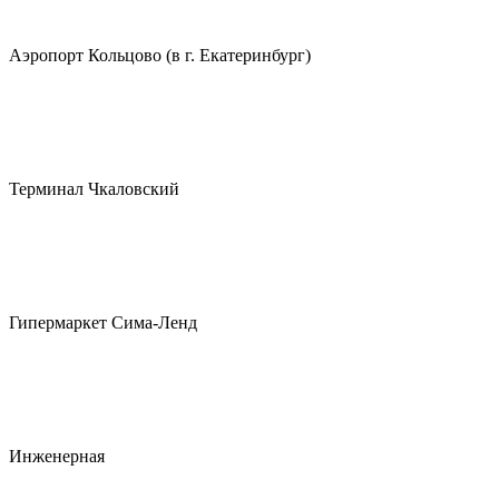
Аэропорт Кольцово (в г. Екатеринбург)
Терминал Чкаловский
Гипермаркет Сима-Ленд
Инженерная