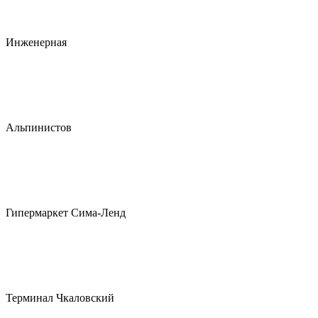
Инженерная
Альпинистов
Гипермаркет Сима-Ленд
Терминал Чкаловский