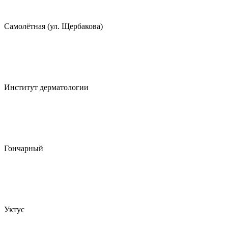
Самолётная (ул. Щербакова)
Институт дерматологии
Гончарный
Уктус