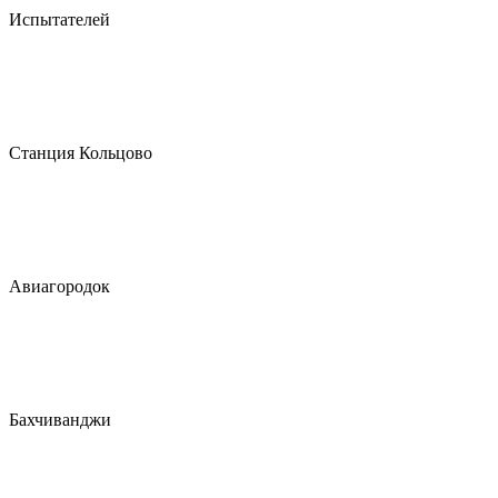
Испытателей
Станция Кольцово
Авиагородок
Бахчиванджи