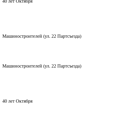
40 лет Октября
Машиностроителей (ул. 22 Партсъезда)
Машиностроителей (ул. 22 Партсъезда)
40 лет Октября