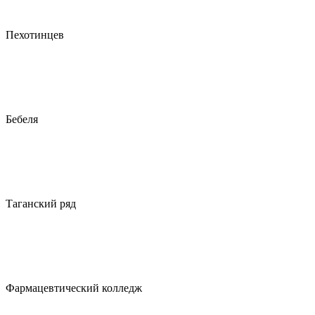
Пехотинцев
Бебеля
Таганский ряд
Фармацевтический колледж