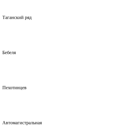
Таганский ряд
Бебеля
Пехотинцев
Автомагистральная