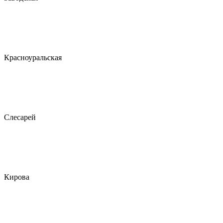
Красноуральская
Слесарей
Кирова