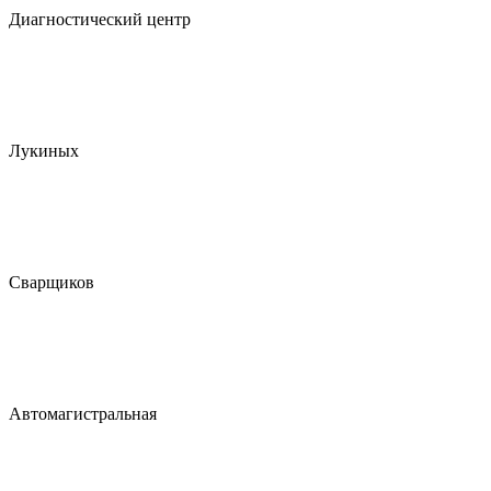
Диагностический центр
Лукиных
Сварщиков
Автомагистральная