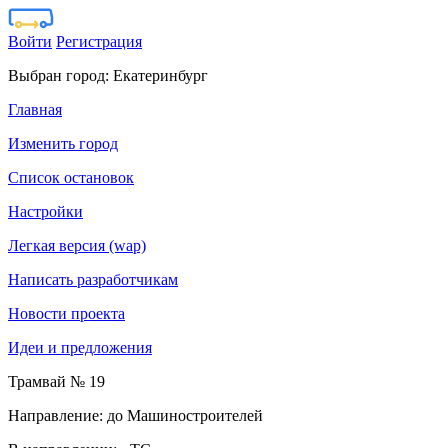
Войти
Регистрация
Выбран город:
Екатеринбург
Главная
Изменить город
Список остановок
Настройки
Легкая версия (wap)
Написать разработчикам
Новости проекта
Идеи и предложения
Трамвай № 19
Направление: до Машиностроителей