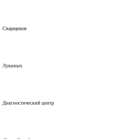
Сварщиков
Лукиных
Диагностический центр