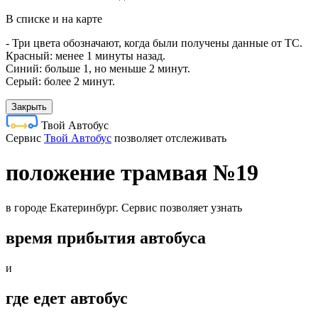
В списке и на карте
- Три цвета обозначают, когда были получены данные от ТС.
Красный: менее 1 минуты назад.
Синий: больше 1, но меньше 2 минут.
Серый: более 2 минут.
Закрыть
Твой Автобус
Cервис
Твой Автобус
позволяет отслеживать
положение трамвая №19
в городе Екатеринбург. Сервис позволяет узнать
время прибытия автобуса
и
где едет автобус