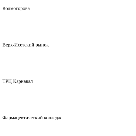
Колмогорова
Верх-Исетский рынок
ТРЦ Карнавал
Фармацевтический колледж