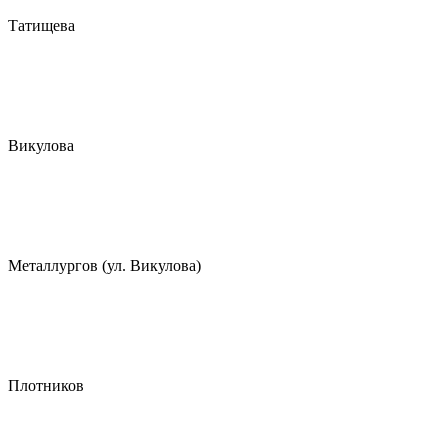
Татищева
Викулова
Металлургов (ул. Викулова)
Плотников